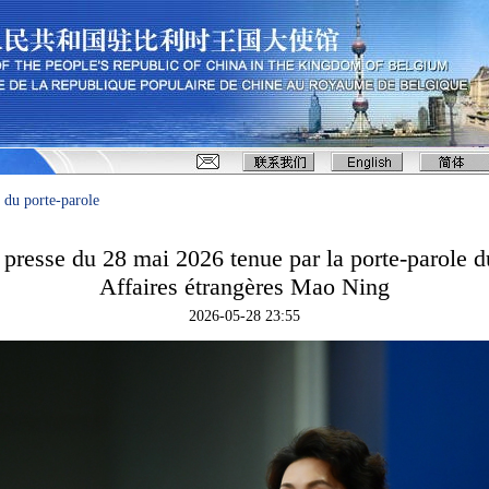
 du porte-parole
presse du 28 mai 2026 tenue par la porte-parole d
Affaires étrangères Mao Ning
2026-05-28 23:55