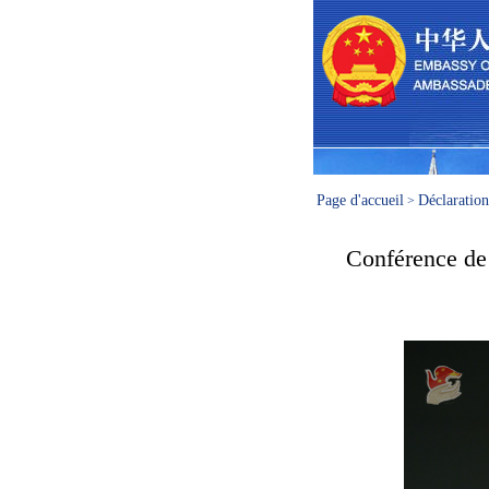
Page d'accueil
Déclaration
>
Conférence de 