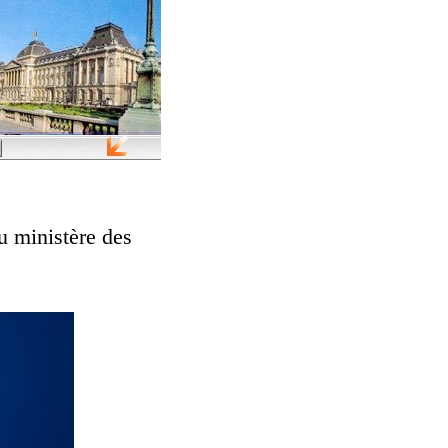
u ministère des