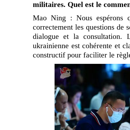
militaires. Quel est le commen
Mao Ning : Nous espérons qu
correctement les questions de sé
dialogue et la consultation. 
ukrainienne est cohérente et cl
constructif pour faciliter le règ