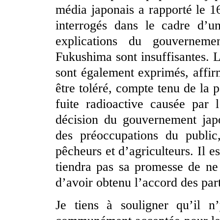
média japonais a rapporté le 1
interrogés dans le cadre d’u
explications du gouverneme
Fukushima sont insuffisantes. Le
sont également exprimés, affir
être toléré, compte tenu de la po
fuite radioactive causée par
décision du gouvernement jap
des préoccupations du public
pêcheurs et d’agriculteurs. Il 
tiendra pas sa promesse de ne
d’avoir obtenu l’accord des par
Je tiens à souligner qu’il 