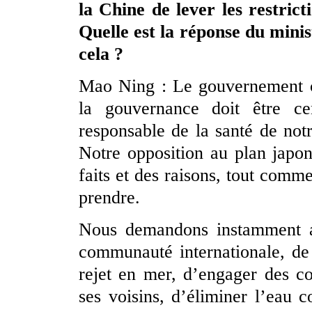
la Chine de lever les restrict
Quelle est la réponse du minis
cela ?
Mao Ning : Le gouvernement ch
la gouvernance doit être ce
responsable de la santé de not
Notre opposition au plan japon
faits et des raisons, tout com
prendre.
Nous demandons instamment a
communauté internationale, de
rejet en mer, d’engager des co
ses voisins, d’éliminer l’eau 