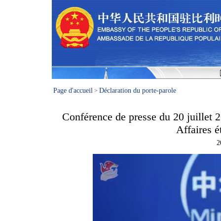
Page d'accueil
Déclaration du porte-parole
>
Conférence de presse du 20 juillet 2
Affaires 
2