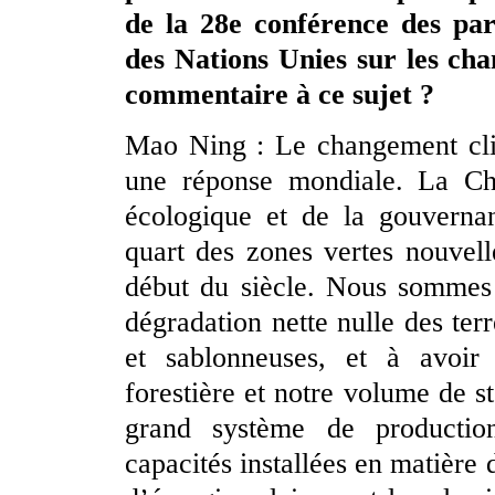
de la 28e conférence des pa
des Nations Unies sur les cha
commentaire à ce sujet ?
Mao Ning : Le changement clim
une réponse mondiale. La Chi
écologique et de la gouverna
quart des zones vertes nouvel
début du siècle. Nous sommes 
dégradation nette nulle des terr
et sablonneuses, et à avoir
forestière et notre volume de s
grand système de producti
capacités installées en matière 