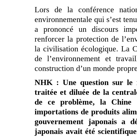
Lors de la conférence nation
environnementale qui s’est tenu
a prononcé un discours impo
renforcer la protection de l’en
la civilisation écologique. La 
de l’environnement et travai
construction d’un monde propre
NHK : Une question sur le 
traitée et diluée de la centr
de ce problème, la Chine a
importations de produits ali
gouvernement japonais a dé
japonais avait été scientifiq