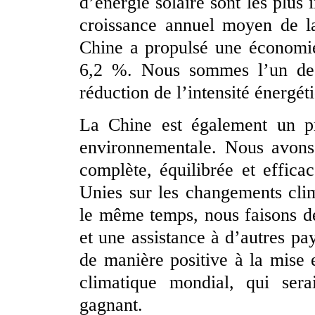
d’énergie solaire sont les plu
croissance annuel moyen de l
Chine a propulsé une économie
6,2 %. Nous sommes l’un des
réduction de l’intensité énergét
La Chine est également un p
environnementale. Nous avons 
complète, équilibrée et effic
Unies sur les changements cli
le même temps, nous faisons d
et une assistance à d’autres p
de manière positive à la mise
climatique mondial, qui serai
gagnant.