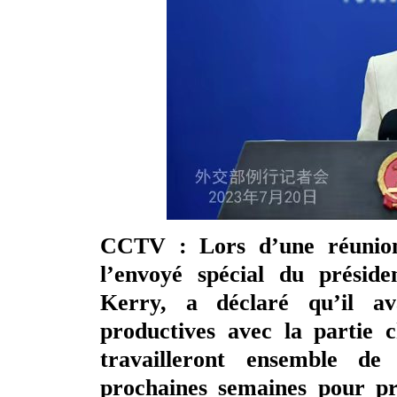
CCTV : Lors d’une réunion 
l’envoyé spécial du présid
Kerry, a déclaré qu’il av
productives avec la partie c
travailleront ensemble de
prochaines semaines pour pr