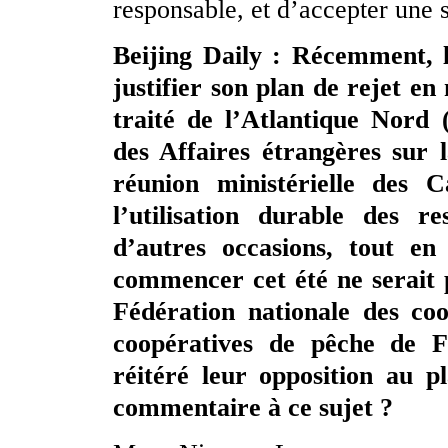
responsable, et d’accepter une s
Beijing Daily : Récemment, 
justifier son plan de rejet e
traité de l’Atlantique Nord
des Affaires étrangères sur l
réunion ministérielle des C
l’utilisation durable des r
d’autres occasions, tout en
commencer cet été ne serait 
Fédération nationale des co
coopératives de pêche de 
réitéré leur opposition au p
commentaire à ce sujet ?