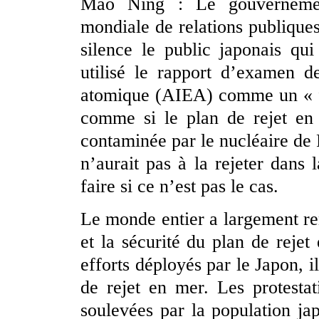
Mao Ning : Le gouvernemen
mondiale de relations publiques
silence le public japonais qu
utilisé le rapport d’examen d
atomique (AIEA) comme un « fe
comme si le plan de rejet en 
contaminée par le nucléaire de 
n’aurait pas à la rejeter dans
faire si ce n’est pas le cas.
Le monde entier a largement remi
et la sécurité du plan de reje
efforts déployés par le Japon, i
de rejet en mer. Les protestat
soulevées par la population ja