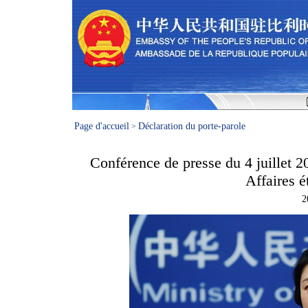
Page d'accueil
Déclaration du porte-parole
>
Conférence de presse du 4 juillet 2
Affaires 
2