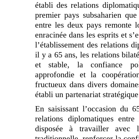
établi des relations diplomati
premier pays subsaharien que l
entre les deux pays remonte lo
enracinée dans les esprits et s’
l’établissement des relations d
il y a 65 ans, les relations bil
et stable, la confiance po
approfondie et la coopératio
fructueux dans divers domaine
établi un partenariat stratégique
En saisissant l’occasion du 6
relations diplomatiques entr
disposée à travailler avec 
traditionnelle, renforcer la con