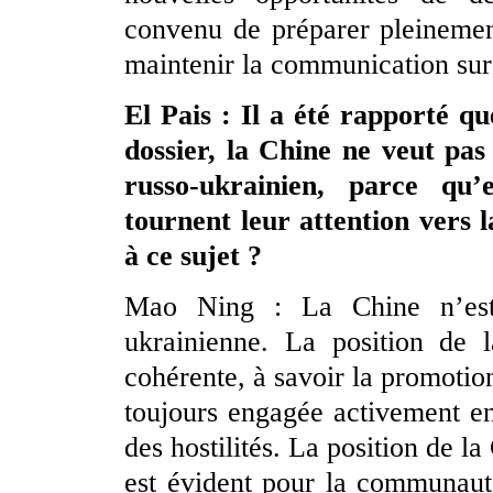
convenu de préparer pleineme
maintenir la communication sur
El Pais : Il a été rapporté q
dossier, la Chine ne veut pas
russo-ukrainien, parce qu’
tournent leur attention vers 
à ce sujet ?
Mao Ning : La Chine n’est 
ukrainienne. La position de l
cohérente, à savoir la promotio
toujours engagée activement en
des hostilités. La position de la
est évident pour la communauté