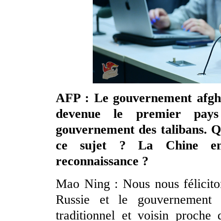
AFP : Le gouvernement afghan
devenue le premier pays 
gouvernement des talibans. Q
ce sujet ? La Chine envi
reconnaissance ?
Mao Ning : Nous nous féliciton
Russie et le gouvernement 
traditionnel et voisin proche