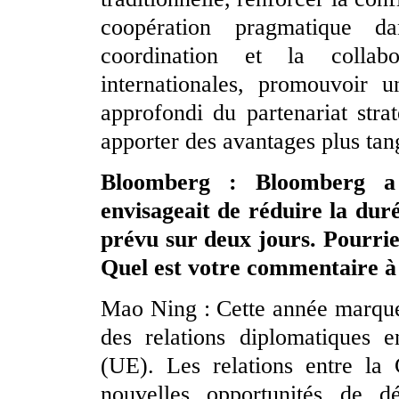
coopération pragmatique d
coordination et la collabo
internationales, promouvoir 
approfondi du partenariat stra
apporter des avantages plus tan
Bloomberg : Bloomberg a 
envisageait de réduire la du
prévu sur deux jours. Pourrie
Quel est votre commentaire à 
Mao Ning : Cette année marque 
des relations diplomatiques 
(UE). Les relations entre la
nouvelles opportunités de d