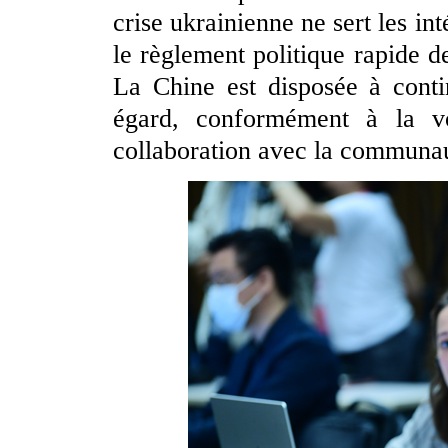
crise ukrainienne ne sert les in
le règlement politique rapide de
La Chine est disposée à conti
égard, conformément à la vo
collaboration avec la communau