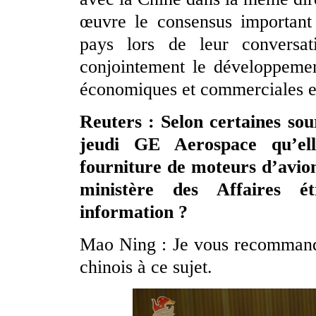
œuvre le consensus important 
pays lors de leur conversat
conjointement le développement
économiques et commerciales ent
Reuters : Selon certaines sou
jeudi GE Aerospace qu’ell
fourniture de moteurs d’avio
ministère des Affaires ét
information ?
Mao Ning : Je vous recommande
chinois à ce sujet.