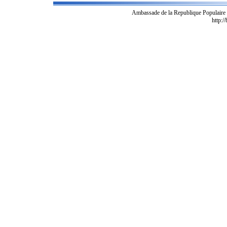
Ambassade de la Republique Populaire
http:/