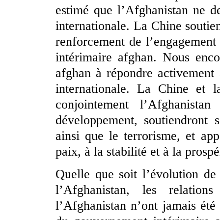
estimé que l’Afghanistan ne d
internationale. La Chine soutie
renforcement de l’engagement 
intérimaire afghan. Nous enco
afghan à répondre activement
internationale. La Chine et l
conjointement l’Afghanistan
développement, soutiendront s
ainsi que le terrorisme, et app
paix, à la stabilité et à la prosp
Quelle que soit l’évolution de 
l’Afghanistan, les relatio
l’Afghanistan n’ont jamais été