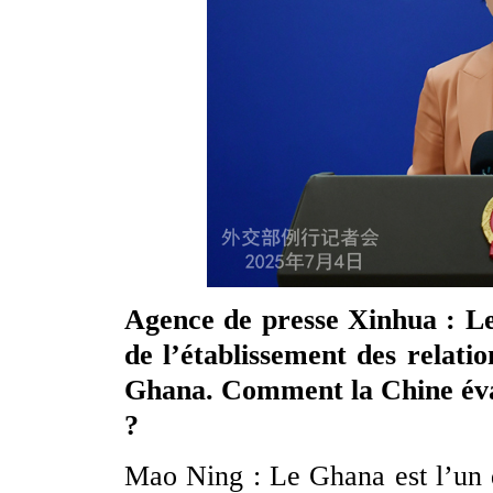
Agence de presse Xinhua : Le 
de l’établissement des relati
Ghana. Comment la Chine évalu
?
Mao Ning : Le Ghana est l’un 