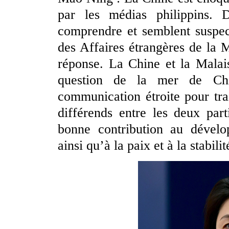
par les médias philippins. De
comprendre et semblent suspec
des Affaires étrangères de la M
réponse. La Chine et la Malai
question de la mer de Chi
communication étroite pour trai
différends entre les deux par
bonne contribution au dévelo
ainsi qu’à la paix et à la stabili