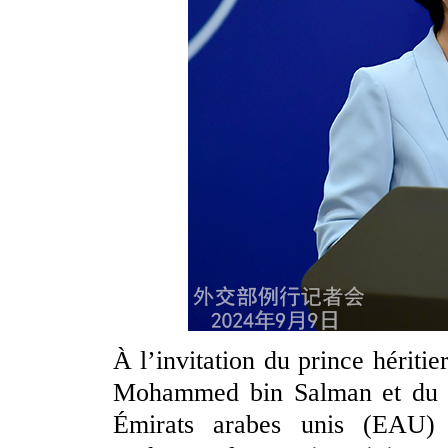
À l’invitation du prince hériti
Mohammed bin Salman et du vi
Émirats arabes unis (EAU