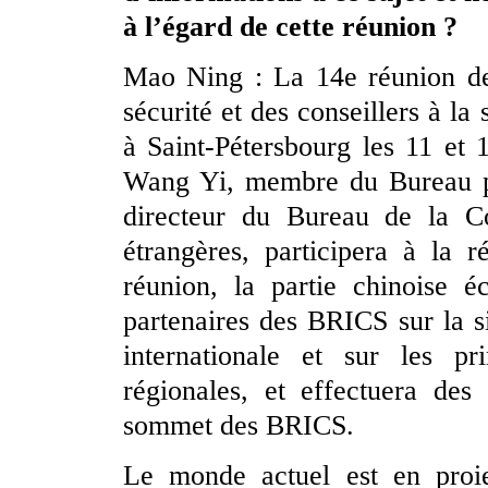
à l’égard de cette réunion ?
Mao Ning : La 14e réunion des
sécurité et des conseillers à la
à Saint-Pétersbourg les 11 et
Wang Yi, membre du Bureau po
directeur du Bureau de la Co
étrangères, participera à la 
réunion, la partie chinoise 
partenaires des BRICS sur la si
internationale et sur les pri
régionales, et effectuera des
sommet des BRICS.
Le monde actuel est en proi