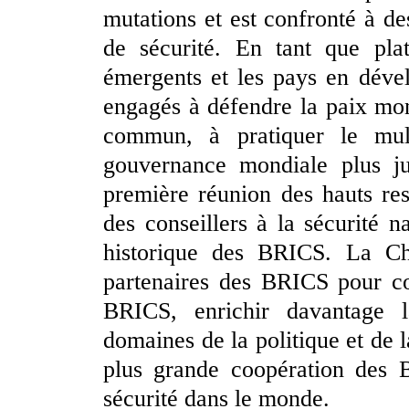
mutations et est confronté à d
de sécurité. En tant que pla
émergents et les pays en déve
engagés à défendre la paix mo
commun, à pratiquer le mul
gouvernance mondiale plus jus
première réunion des hauts res
des conseillers à la sécurité 
historique des BRICS. La Chi
partenaires des BRICS pour con
BRICS, enrichir davantage 
domaines de la politique et de 
plus grande coopération des B
sécurité dans le monde.