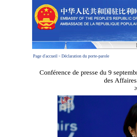
Page d'accueil
Déclaration du porte-parole
>
Conférence de presse du 9 septembr
des Affaire
2