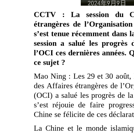
CCTV : La session du Con
étrangères de l’Organisatio
s’est tenue récemment dans l
session a salué les progrès 
l’OCI ces dernières années. Q
ce sujet ?
Mao Ning : Les 29 et 30 août, 
des Affaires étrangères de l’O
(OCI) a salué les progrès de la
s’est réjouie de faire progre
Chine se félicite de ces déclarat
La Chine et le monde islamiqu