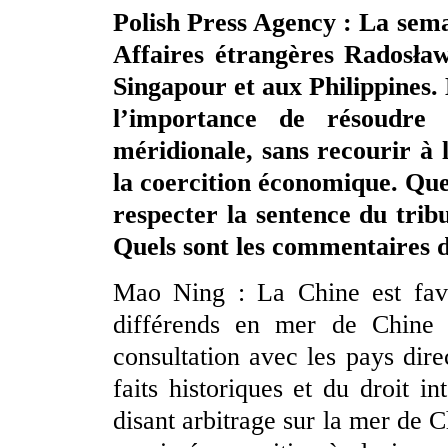
Polish Press Agency : La sema
Affaires étrangères Radosław
Singapour et aux Philippines. 
l’importance de résoudre
méridionale, sans recourir à l
la coercition économique. Quel
respecter la sentence du tribu
Quels sont les commentaires d
Mao Ning : La Chine est favo
différends en mer de Chine m
consultation avec les pays dir
faits historiques et du droit i
disant arbitrage sur la mer de 