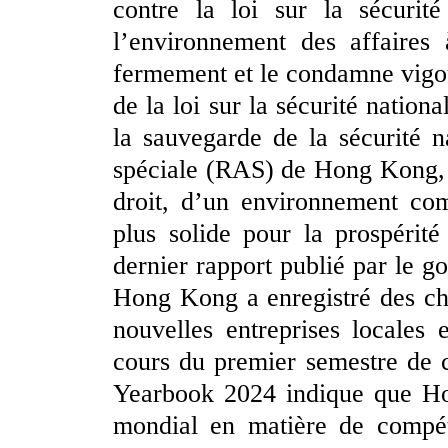
contre la loi sur la sécuri
l’environnement des affaire
fermement et le condamne vigo
de la loi sur la sécurité natio
la sauvegarde de la sécurité n
spéciale (RAS) de Hong Kong, 
droit, d’un environnement com
plus solide pour la prospérité
dernier rapport publié par le
Hong Kong a enregistré des chi
nouvelles entreprises locales
cours du premier semestre de 
Yearbook 2024 indique que Ho
mondial en matière de compét