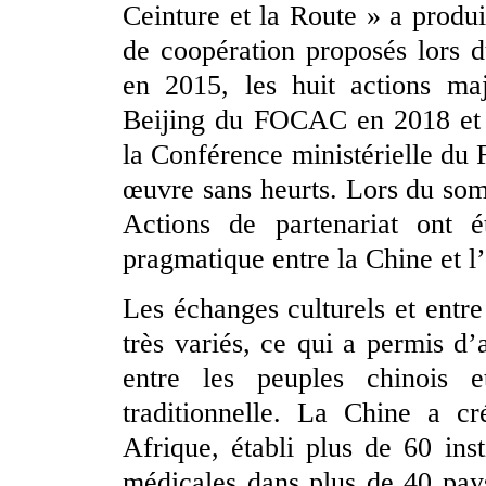
Ceinture et la Route » a produi
de coopération proposés lor
en 2015, les huit actions ma
Beijing du FOCAC en 2018 et 
la Conférence ministérielle d
œuvre sans heurts. Lors du so
Actions de partenariat ont é
pragmatique entre la Chine et 
Les échanges culturels et entre 
très variés, ce qui a permis d
entre les peuples chinois e
traditionnelle. La Chine a c
Afrique, établi plus de 60 ins
médicales dans plus de 40 pays