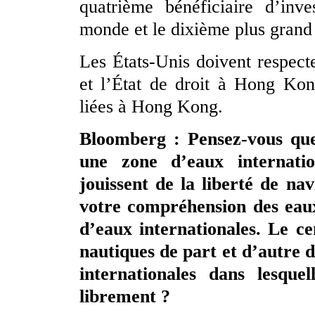
quatrième bénéficiaire d’inve
monde et le dixième plus grand
Les États-Unis doivent respecte
et l’État de droit à Hong Kong
liées à Hong Kong.
Bloomberg : Pensez-vous que
une zone d’eaux internatio
jouissent de la liberté de na
votre compréhension des eaux,
d’eaux internationales. Le ce
nautiques de part et d’autre d
internationales dans lesque
librement ?