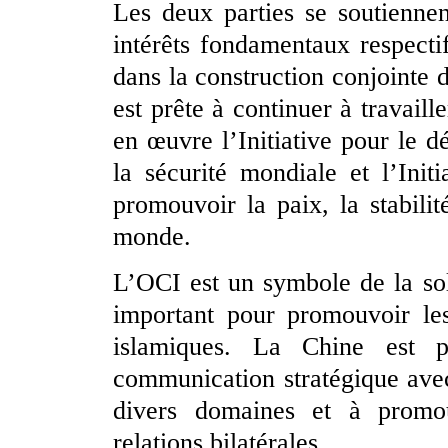
Les deux parties se soutienne
intérêts fondamentaux respectif
dans la construction conjointe 
est prête à continuer à travaill
en œuvre l’Initiative pour le d
la sécurité mondiale et l’Initi
promouvoir la paix, la stabili
monde.
L’OCI est un symbole de la sol
important pour promouvoir les
islamiques. La Chine est p
communication stratégique ave
divers domaines et à promo
relations bilatérales.