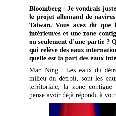
Bloomberg : Je voudrais juste
le projet allemand de navires
Taiwan. Vous avez dit que l
intérieures et une zone contig
ou seulement d’une partie ? Q
qui relève des eaux internatio
quelle est la part des eaux int
Mao Ning : Les eaux du détro
milieu du détroit, sont les ea
territoriale, la zone contigu
pense avoir déjà répondu à votr