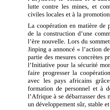
lutte contre les mines, et con
civiles locales et à la promot
La coopération en matière de pa
de la construction d’une comm
l’ère nouvelle. Lors du somme
Jinping a annoncé « l’action de
partie des mesures concrètes p
l’Initiative pour la sécurité m
faire progresser la coopératio
avec les pays africains grâce
formation de personnel et à de
l’Afrique à se débarrasser des m
un développement sûr, stable et