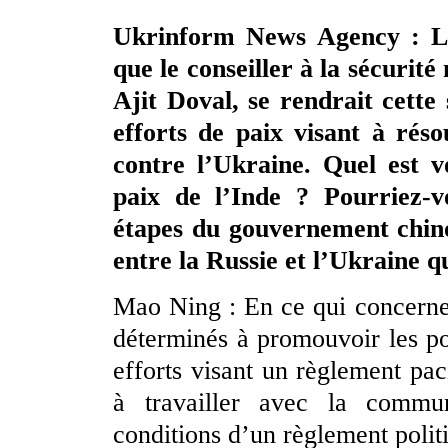
Ukrinform News Agency : Le
que le conseiller à la sécurit
Ajit Doval, se rendrait cett
efforts de paix visant à réso
contre l’Ukraine. Quel est v
paix de l’Inde ? Pourriez-v
étapes du gouvernement chinoi
entre la Russie et l’Ukraine q
Mao Ning : En ce qui concerne
déterminés à promouvoir les pou
efforts visant un règlement pac
à travailler avec la commun
conditions d’un règlement polit