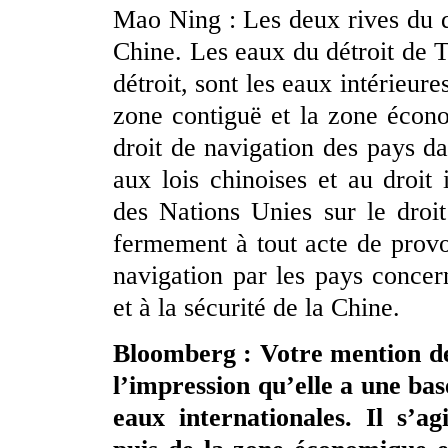
Mao Ning : Les deux rives du dé
Chine. Les eaux du détroit de T
détroit, sont les eaux intérieure
zone contiguë et la zone écon
droit de navigation des pays 
aux lois chinoises et au droit
des Nations Unies sur le droi
fermement à tout acte de provoc
navigation par les pays concern
et à la sécurité de la Chine.
Bloomberg : Votre mention de
l’impression qu’elle a une bas
eaux internationales. Il s’ag