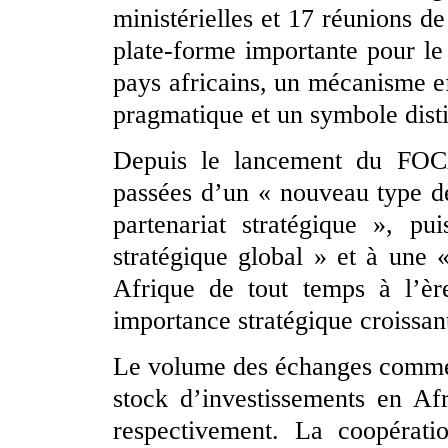
ministérielles et 17 réunions de
plate-forme importante pour le 
pays africains, un mécanisme e
pragmatique et un symbole disti
Depuis le lancement du FOCAC
passées d’un « nouveau type d
partenariat stratégique », pu
stratégique global » et à une
Afrique de tout temps à l’èr
importance stratégique croissa
Le volume des échanges commer
stock d’investissements en Af
respectivement. La coopératio