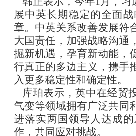
韩正表示，今年1月，习
展中英长期稳定的全面战
章。中英关系改善发展符
大国责任，加强战略沟通
掘新机遇，孕育新动能，
行真正的多边主义，携手
入更多稳定性和确定性。
库珀表示，英中在经贸
气变等领域拥有广泛共同
进落实两国领导人达成的
作，共同应对挑战。