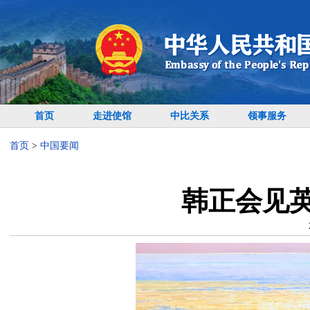
首页
走进使馆
中比关系
领事服务
首页
>
中国要闻
韩正会见