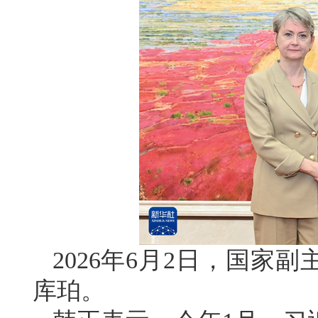
2026年6月2日，国家
库珀。