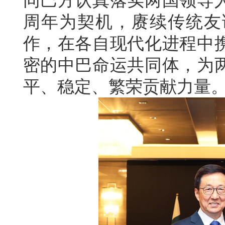
同巴方认真落实两国领导人
周年为契机，赓续传统友
作，在各自现代化进程中
密的中巴命运共同体，为
平、稳定、繁荣贡献力量