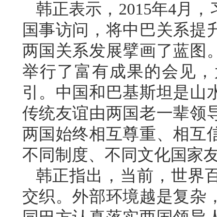
韩正表示，2015年4月
国事访问，将中巴关系提
两国关系发展擘画了蓝图
举行了富有成果的会见，
引。中国和巴基斯坦是山
传统友谊由两国老一辈领导
两国始终相互尊重、相互
不同制度、不同文化国家
韩正指出，当前，世界
交织。外部环境越是复杂