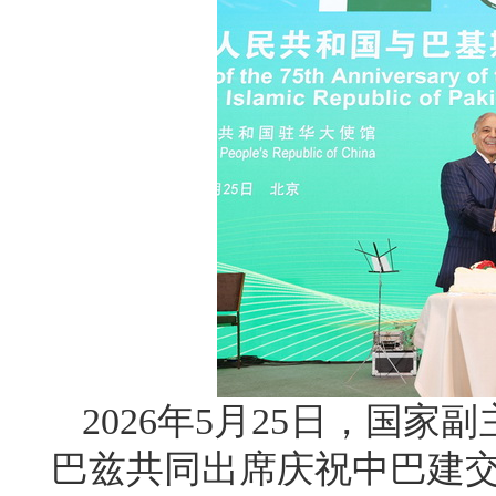
2026年5月25日，国
巴兹共同出席庆祝中巴建交