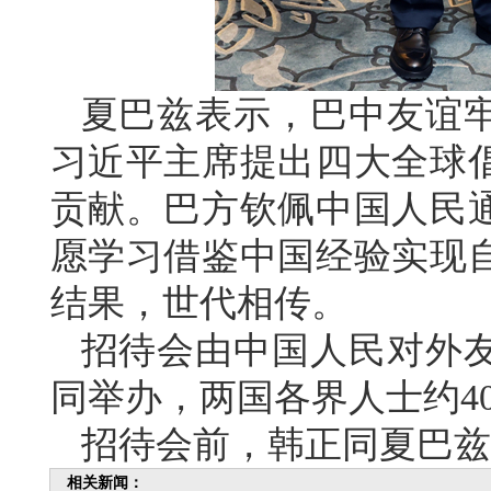
夏巴兹表示，巴中友谊
习近平主席提出四大全球
贡献。巴方钦佩中国人民
愿学习借鉴中国经验实现
结果，世代相传。
招待会由中国人民对外
同举办，两国各界人士约4
招待会前，韩正同夏巴兹
相关新闻：