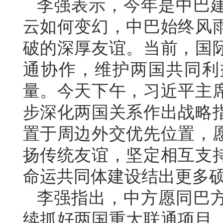
李强表示，今年是中巴建
云如何变幻，中巴始终风
破的深厚友谊。当前，国
通协作，维护两国共同利
量。今天下午，习近平主
步深化两国关系作出战略
置于周边外交优先位置，
扬传统友谊，坚定相互支
命运共同体建设结出更多
李强指出，中方愿同巴
续抓好两国重大联通项目