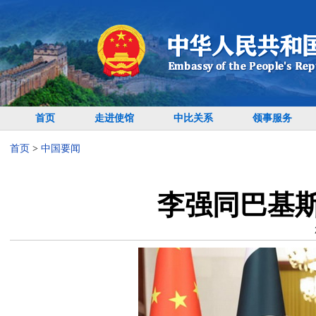
首页
走进使馆
中比关系
领事服务
首页
>
中国要闻
李强同巴基