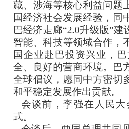
藏、涉海等核心利益问题
国经济社会发展经验，同
巴经济走廊“2.0升级版
智能、科技等领域合作，
国企业赴巴投资兴业，巴
全、良好的营商环境。巴
全球倡议，愿同中方密切
和平稳定发展作出贡献。
会谈前，李强在人民大
式。
会谈后，两国总理共同