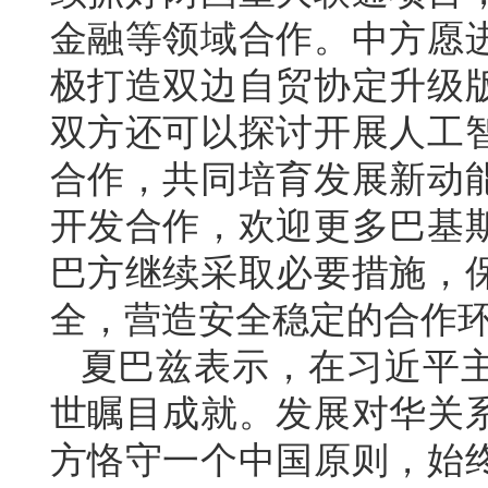
金融等领域合作。中方愿
极打造双边自贸协定升级
双方还可以探讨开展人工
合作，共同培育发展新动
开发合作，欢迎更多巴基
巴方继续采取必要措施，
全，营造安全稳定的合作
夏巴兹表示，在习近平
世瞩目成就。发展对华关
方恪守一个中国原则，始