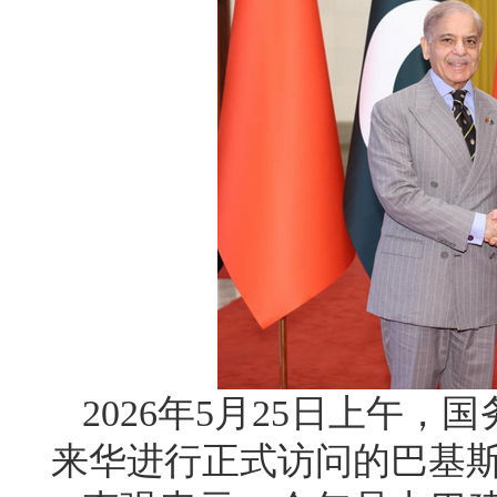
2026年5月25日上午
来华进行正式访问的巴基