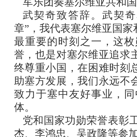
军乐团奏塞尔维亚共和国
武契奇致答辞。武契奇
章”，我代表塞尔维亚国家
最重要的时刻之一，这枚
誉，也是对塞尔维亚追求
终尊重小国，在困难时刻
助塞方发展，我们永远不
致力于塞中友好事业，同
体。
党和国家功勋荣誉表彰
杰、李鸿忠、吴政隆等参