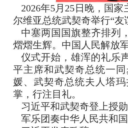
2026年5月25日晚，
尔维亚总统武契奇举行“友
中塞两国国旗整齐排列，
熠熠生辉。中国人民解放
仪式开始，雄浑的礼乐
平主席和武契奇总统一同
媛、武契奇总统夫人塔玛
掌，行注目礼。
习近平和武契奇登上授勋
军乐团奏中华人民共和国