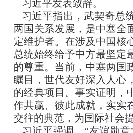
习近平发表致辞。
习近平指出，武契奇总
两国关系发展，是中塞全
定维护者。在涉及中国核
总统始终给予中方最坚定
的尊重。当前，中塞两国
瞩目，世代友好深入人心
的经典项目。事实证明，
作共赢、彼此成就，实实
交往的典范，为国际社会
习近平强调，“友谊勋章