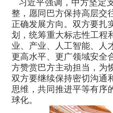
习近平强调，中方坚定
整，愿同巴方保持高层交
正确发展方向。双方要扎
划，统筹重大标志性工程和
业、产业、人工智能、人
更高水平、更广领域安全
方赞赏巴方主动担当，为
双方要继续保持密切沟通
思维，共同推进平等有序
球化。