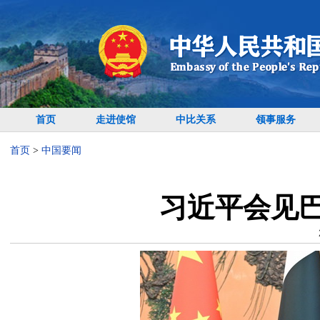
首页
走进使馆
中比关系
领事服务
首页
>
中国要闻
习近平会见