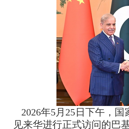
2026年5月25日下午
见来华进行正式访问的巴