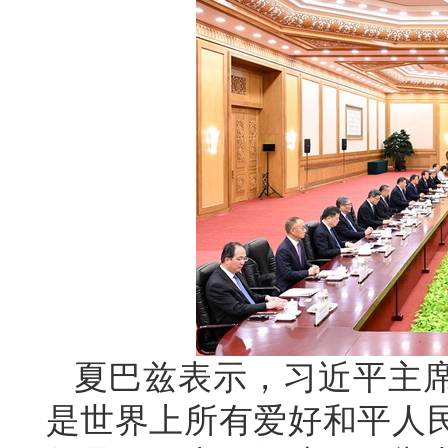
夏巴兹表示，习近平主
是世界上所有爱好和平人