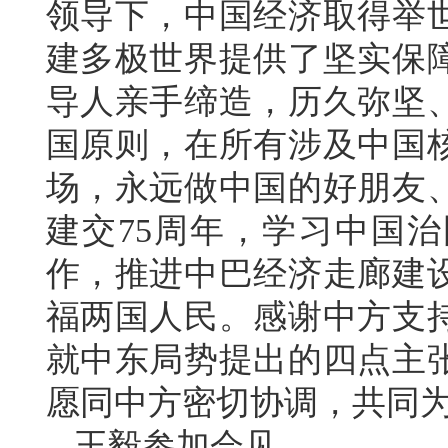
领导下，中国经济取得举
建多极世界提供了坚实保
导人亲手缔造，历久弥坚
国原则，在所有涉及中国
场，永远做中国的好朋友
建交75周年，学习中国治
作，推进中巴经济走廊建
福两国人民。感谢中方支
就中东局势提出的四点主
愿同中方密切协调，共同
王毅参加会见。