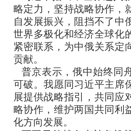
略定力，坚持战略协作，
自发展振兴，阻挡不了中
世界多极化和经济全球化
紧密联系，为中俄关系定
贡献。
普京表示，俄中始终同
可破。我愿同习近平主席
展提供战略指引，共同应
略协作，维护两国共同利
化方向发展。