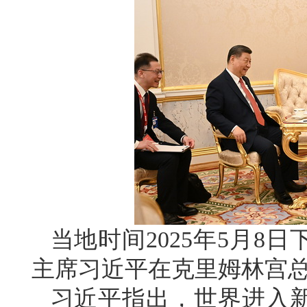
当地时间2025年5月8
主席习近平在克里姆林宫
习近平指出，世界进入