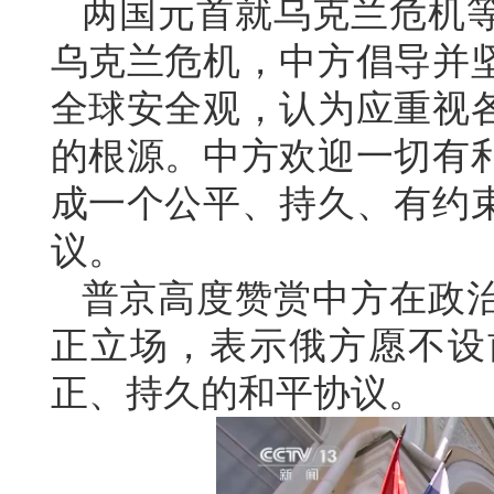
两国元首就乌克兰危机
乌克兰危机，中方倡导并
全球安全观，认为应重视
的根源。中方欢迎一切有
成一个公平、持久、有约
议。
普京高度赞赏中方在政
正立场，表示俄方愿不设
正、持久的和平协议。