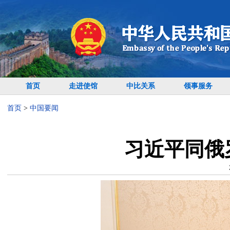
首页
走进使馆
中比关系
领事服务
首页
>
中国要闻
习近平同俄