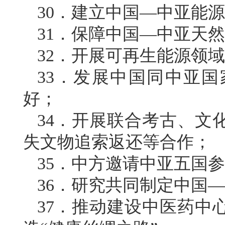
30．建立中国—中亚能
31．保障中国—中亚天
32．开展可再生能源领
33．发展中国同中亚
好；
34．开展联合考古、文
失文物追索返还等合作；
35．中方邀请中亚五国参
36．研究共同制定中国
37．推动建设中医药中