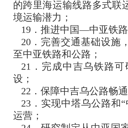
的跨里海运输线路多式联
境运输潜力；
19．推进中国—中亚铁
20．完善交通基础设施
至中亚铁路和公路；
21．完成中吉乌铁路
设；
22．保障中吉乌公路畅
23．实现中塔乌公路和
运营；
24．研究制定从中亚国