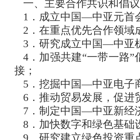
一、主要合作共识和倡议
1．成立中国—中亚元首
2．在重点优先合作领域
3．研究成立中国—中亚
4．加强共建“一带一路
接；
5．挖掘中国—中亚电子
6．推动贸易发展，促进
7．制定中国—中亚新经
8．加快数字和绿色基础
9．研究建立绿色投资重