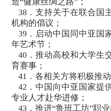
造“健康丝绸之路”；
38．支持关于在联合国
机构的倡议；
39．启动中国同中亚国
年艺术节；
40．推动高校和大学生
育赛事；
41．各相关方将积极推
42．中国向中亚国家提
专业人才赴华进修；
43．推进“鲁班工坊”职