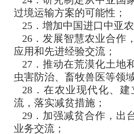
过境运输方案的可能性；
25．增加中国进口中亚
26．发展智慧农业合作
应用和先进经验交流；
27．推动在荒漠化土地
虫害防治、畜牧兽医等领
28．在农业现代化、
流，落实减贫措施；
29．加强减贫合作，出
业务交流；