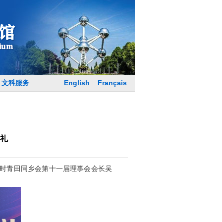
English
Français
文科服务
礼
利时青田同乡会第十一届理事会会长吴