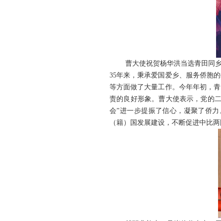
曹大使祝贺杨华洪当选青田同
35年来，秉承爱国爱乡、服务侨胞
等方面做了大量工作。今年年初，青
责的良好形象。曹大使表示，党的二
会”进一步提振了信心，凝聚了侨
（籍）国发展建设，不断促进中比两