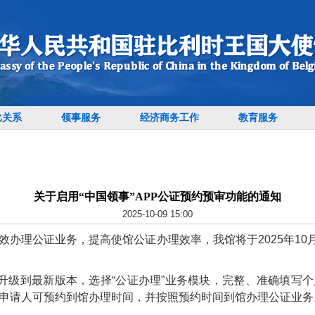
比关系
领事服务
经济商务工作
教育服务
关于启用“中国领事”APP公证预约预审功能的通知
2025-10-09 15:00
效办理公证业务，提高使馆公证办理效率，我馆将于
2025年1
PP升级到最新版本，选择“公证办理”业务模块，完整、准确填写
申请人可预约到馆办理时间，并按照预约时间到馆办理公证业务