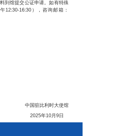
关材料到馆提交公证申请。如有特殊
下午12:30-16:30），咨询邮箱
：
中国驻比利时大使馆
2025年10月9日