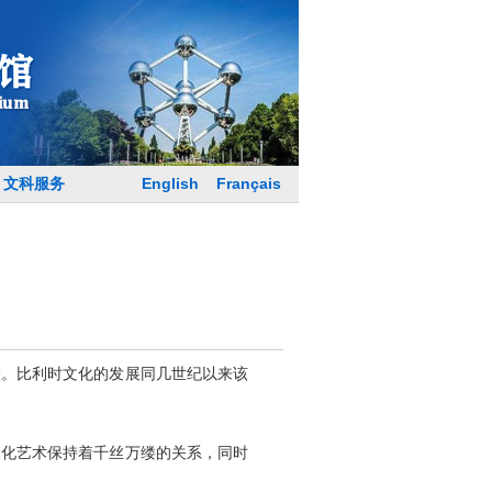
English
Français
文科服务
。比利时文化的发展同几世纪以来该
化艺术保持着千丝万缕的关系，同时