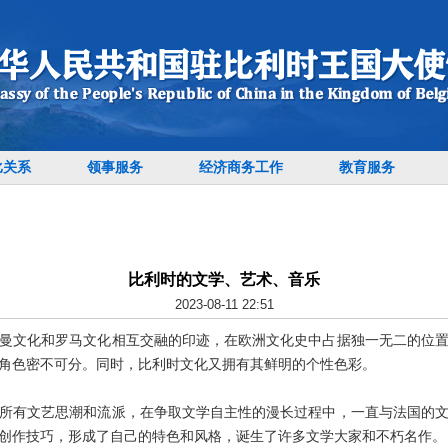
比关系
领事服务
经济商务工作
教育服务
比利时的文学、艺术、音乐
2023-08-11 22:51
文化和罗马文化相互交融的印迹，在欧洲文化史中占据独一无二的位置
角色密不可分。同时，比利时文化又拥有其鲜明的个性色彩。
有文艺思潮和流派，在争取文学自主性的漫长过程中，一直与法国的文
创作技巧，形成了自己的特色和风格，诞生了许多文学大家和不朽名作。