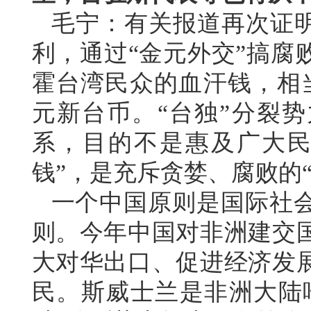
毛宁：有关报道再次证明
利，通过“金元外交”搞腐
霍台湾民众的血汗钱，相
元新台币。“台独”分裂势
系，目的不是惠及广大民
钱”，是充斥贪婪、腐败的
一个中国原则是国际社
则。今年中国对非洲建交
大对华出口、促进经济发
民。斯威士兰是非洲大陆唯