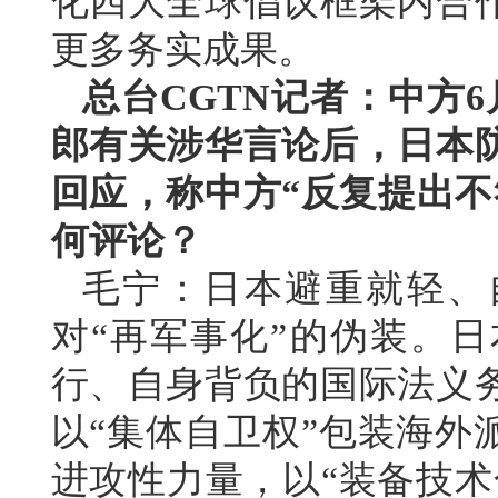
化四大全球倡议框架内合
更多务实成果。
总台CGTN记者：中方
郎有关涉华言论后，日本
回应，称中方“反复提出不
何评论？
毛宁：日本避重就轻、
对“再军事化”的伪装。
行、自身背负的国际法义
以“集体自卫权”包装海外
进攻性力量，以“装备技术