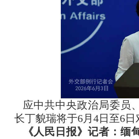
应中共中央政治局委员
长丁貌瑞将于6月4日至6
《人民日报》记者：缅