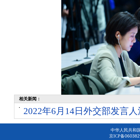
相关新闻：
2022年6月14日外交部发
中华人民共和
060382
京ICP备