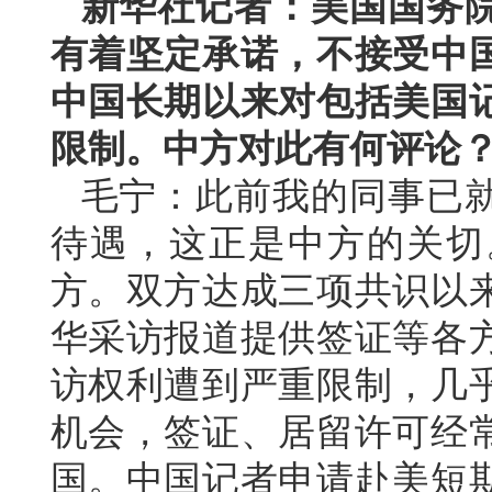
新华社记者：美国国务
有着坚定承诺，不接受中
中国长期以来对包括美国
限制。中方对此有何评论
毛宁：此前我的同事已
待遇，这正是中方的关切
方。双方达成三项共识以
华采访报道提供签证等各
访权利遭到严重限制，几
机会，签证、居留许可经
国。中国记者申请赴美短