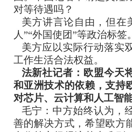
对等待遇吗？
美方讲言论自由，但在
人”“外国使团”等政治标
美方应以实际行动落实
工作生活合法权益。
法新社记者：欧盟今天
和亚洲技术的依赖，支持
对芯片、云计算和人工智
毛宁：中方始终认为，
善的解决方式，希望欧方