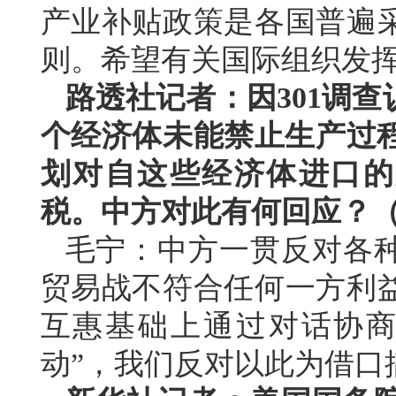
产业补贴政策是各国普遍
则。希望有关国际组织发
路透社记者：因301调查
个经济体未能禁止生产过程
划对自这些经济体进口的产
税。中方对此有何回应？
毛宁：中方一贯反对各
贸易战不符合任何一方利
互惠基础上通过对话协商
动”，我们反对以此为借口