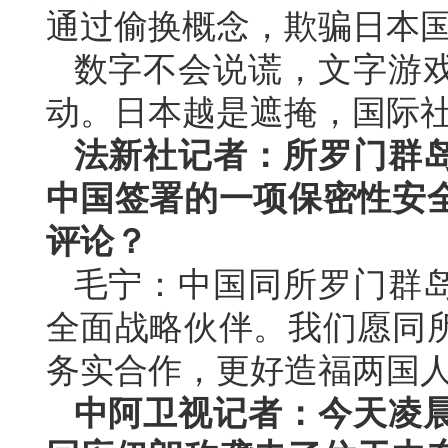
通过偷换概念，欺骗日本
数字不会说谎，文字游
动。日本越是遮掩，国际
法新社记者：所罗门群岛
中国签署的一项保密性安
评论？
毛宁：中国同所罗门群
全面战略伙伴。我们愿同
务实合作，更好造福两国
中阿卫视记者：今天凌