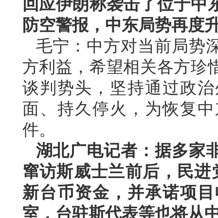
回应伊朗称袭击了位于中
防空警报，中东局势再度
毛宁：中方对当前局势
方利益，希望相关各方珍
谈判势头，坚持通过政治
面、持久停火，为恢复中
件。
湖北广电记者：据多家
窜访斯威士兰前后，民进党
新台币资金，并承诺项目
室，台驻斯代表等也将从