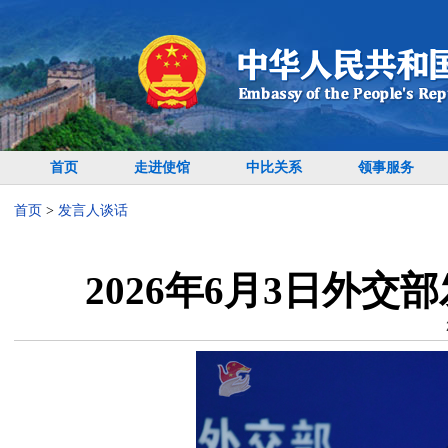
首页
走进使馆
中比关系
领事服务
首页
>
发言人谈话
2026年6月3日外