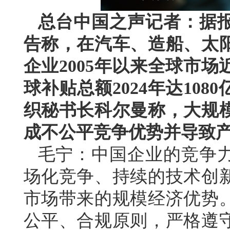
总台中国之声记者：据
告称，在汽车、造船、太阳
企业2005年以来全球市
球补贴总额2024年达10
织秘书长科尔曼称，大规
成不公平竞争优势并导致
毛宁：中国企业的竞争
场化竞争、持续的技术创
市场带来的规模经济优势
公平、合规原则，严格遵