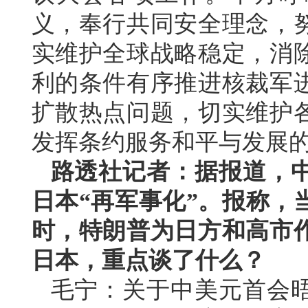
义，奉行共同安全理念，
实维护全球战略稳定，消
利的条件有序推进核裁军
扩散热点问题，切实维护
发挥条约服务和平与发展
路透社记者：据报道，
日本“再军事化”。报称，
时，特朗普为日方和高市
日本，重点谈了什么？
毛宁：关于中美元首会