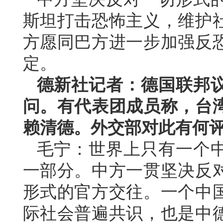
斯坦打击恐怖主义，维护
方愿同巴方进一步加强反
定。
德新社记者：德国联邦
问。有代表团成员称，台
赖清德。外交部对此有何
毛宁：世界上只有一个
一部分。中方一贯坚决反
形式的官方交往。一个中
际社会普遍共识，也是中