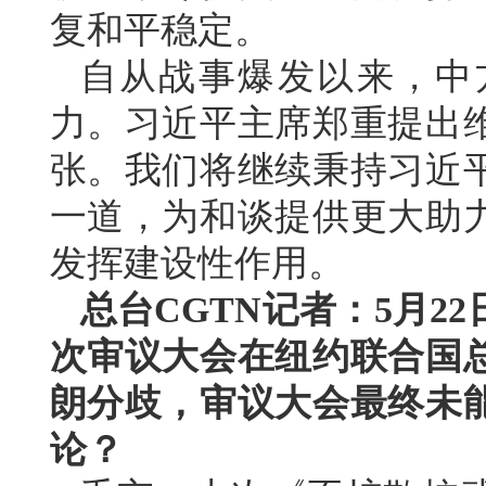
复和平稳定。
自从战事爆发以来，中
力。习近平主席郑重提出
张。我们将继续秉持习近
一道，为和谈提供更大助
发挥建设性作用。
总台CGTN记者：5月2
次审议大会在纽约联合国
朗分歧，审议大会最终未
论？