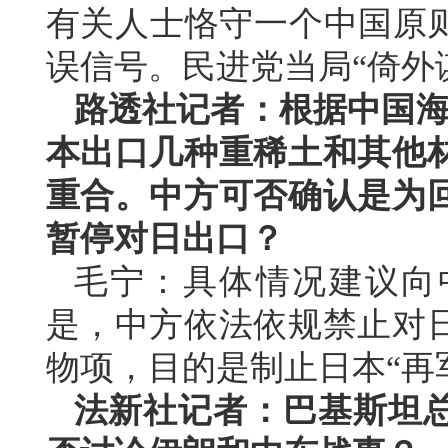
有关人士恪守一个中国原则
误信号。民进党当局“倚外
路透社记者：根据中国海
本出口几种重稀土和其他
重合。中方可否确认是为
暂停对日出口？
毛宁：具体情况建议向
是，中方依法依规禁止对
物项，目的是制止日本“再
法新社记者：巴基斯坦