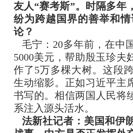
友人“赛考斯”。时隔多年
纷为跨越国界的善举和情
论？
毛宁：20多年前，在中
5000美元，帮助殷玉珍
作了5万多棵大树。这段
生动缩影。正如习近平主
书写的。相信两国人民将
系注入源头活水。
法新社记者：美国和伊