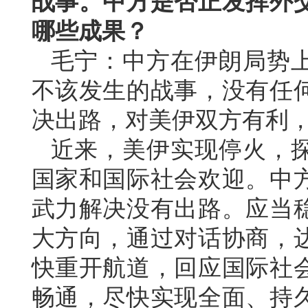
战事。中方是否正发挥外
哪些成果？
毛宁：中方在伊朗局势
不该发生的战事，没有任
决出路，对美伊双方有利
近来，美伊实现停火，
国家和国际社会欢迎。中
武力解决没有出路。应当
大方向，通过对话协商，
快重开航道，回应国际社
畅通，尽快实现全面、持