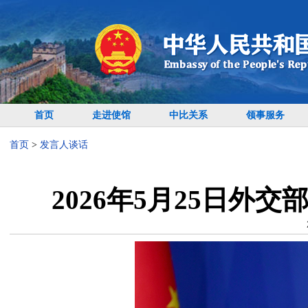
首页
走进使馆
中比关系
领事服务
首页
>
发言人谈话
2026年5月25日外