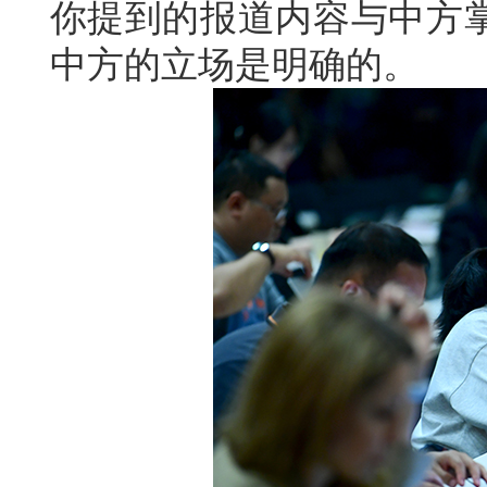
你提到的报道内容与中方
中方的立场是明确的。