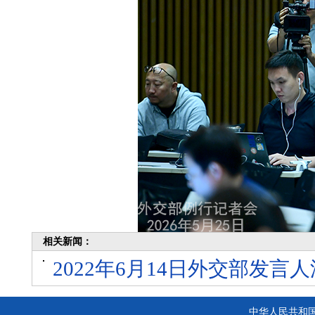
相关新闻：
2022年6月14日外交部发
中华人民共和