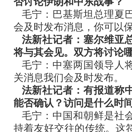
否讨论伊朗和中东战事？
毛宁：巴基斯坦总理夏
会及时发布消息，你可以
法新社记者：塞尔维亚
将与其会见。双方将讨论
毛宁：中塞两国领导人
关消息我们会及时发布。
法新社记者：有报道称
能否确认？访问是什么时
毛宁：中国和朝鲜是社
持着友好交往的传统。这