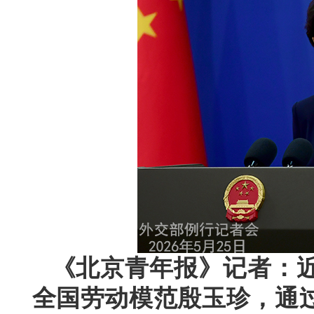
《北京青年报》记者：
全国劳动模范殷玉珍，通