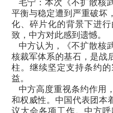
毛宁：本次《不扩散核
平衡与稳定遭到严重破坏
化、碎片化的背景下进行
致，中方对此感到遗憾。
中方认为，《不扩散核
核裁军体系的基石，是战
柱。继续坚定支持条约的
益。
中方高度重视条约作用
和权威性。中国代表团本
议大会各项工作。中方呼