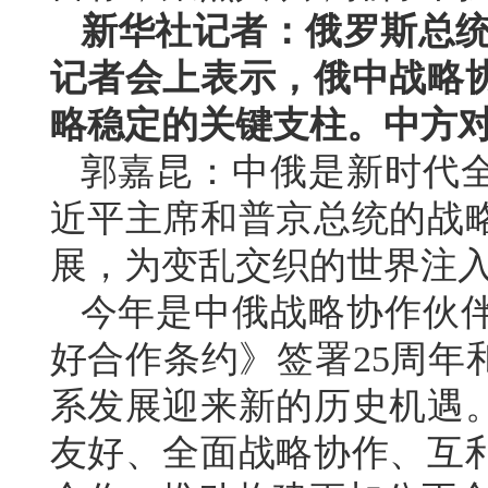
新华社记者：俄罗斯总统普
记者会上表示，俄中战略
略稳定的关键支柱。中方
郭嘉昆：中俄是新时代
近平主席和普京总统的战
展，为变乱交织的世界注
今年是中俄战略协作伙伴
好合作条约》签署25周年
系发展迎来新的历史机遇
友好、全面战略协作、互