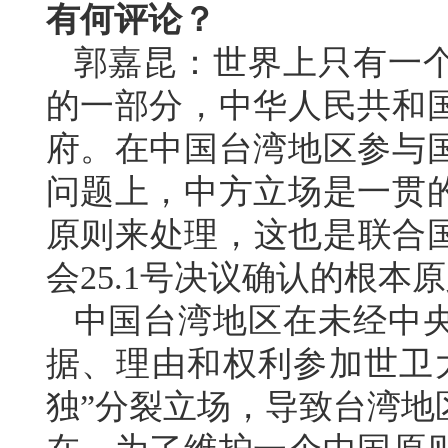
有何评论？
郭嘉昆：世界上只有一
的一部分，中华人民共和
府。在中国台湾地区参与
问题上，中方立场是一贯
原则来处理，这也是联合国
会25.1号决议确认的根本
中国台湾地区在未经中
据、理由和权利参加世卫
独”分裂立场，导致台湾地