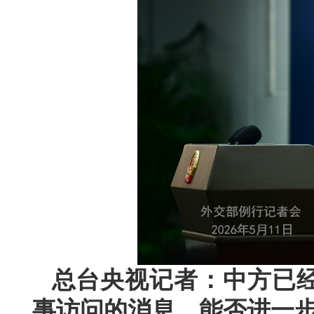
总台央视记者：中方已
事访问的消息。能否进一