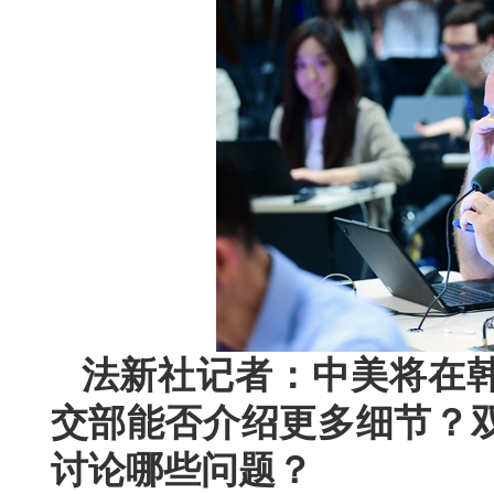
法新社记者：中美将在
交部能否介绍更多细节？
讨论哪些问题？