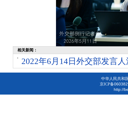
相关新闻：
2022年6月14日外交部发
中华人民共和
060382
京ICP备
http://