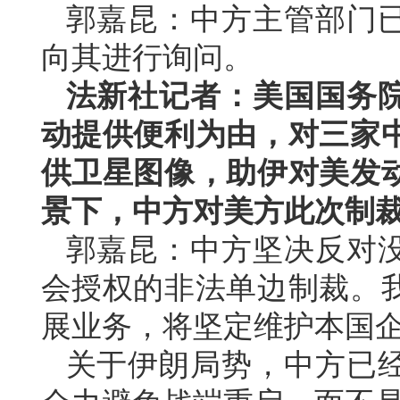
郭嘉昆：中方主管部门
向其进行询问。
法新社记者：美国国务
动提供便利为由，对三家
供卫星图像，助伊对美发
景下，中方对美方此次制
郭嘉昆：中方坚决反对
会授权的非法单边制裁。
展业务，将坚定维护本国
关于伊朗局势，中方已