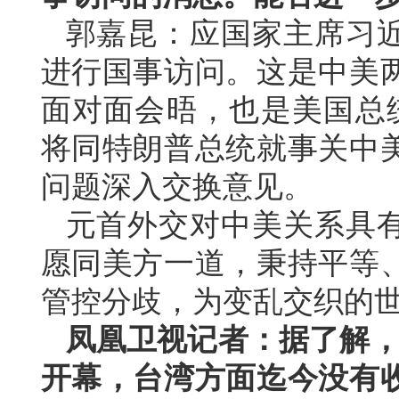
郭嘉昆：应国家主席习
进行国事访问。这是中美两
面对面会晤，也是美国总
将同特朗普总统就事关中
问题深入交换意见。
元首外交对中美关系具
愿同美方一道，秉持平等
管控分歧，为变乱交织的
凤凰卫视记者：据了解，第
开幕，台湾方面迄今没有