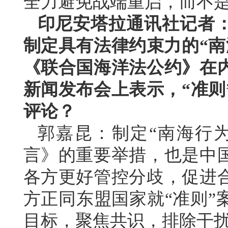
全力避免战端重启，而不
印尼安塔拉通讯社记者
制定具有法律约束力的“南
《联合国海洋法公约》在
新闻发布会上表示，“准则
评论？
郭嘉昆：制定“南海行
言》的重要举措，也是中
各方更好管控分歧，促进
方正同东盟国家就“准则”
目标，聚焦共识，排除干扰