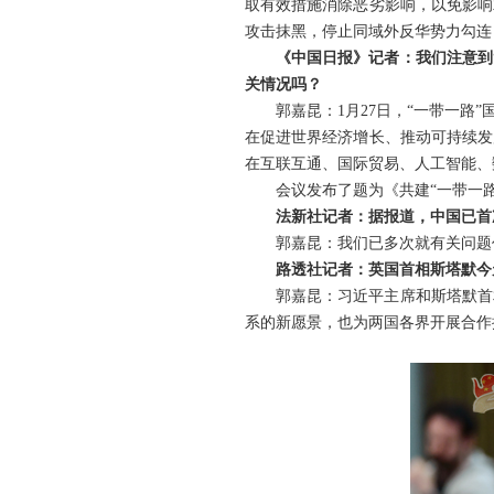
取有效措施消除恶劣影响，以免影响
攻击抹黑，停止同域外反华势力勾连
《中国日报》记者：我们注意到
关情况吗？
郭嘉昆：1月27日，“一带一
在促进世界经济增长、推动可持续发
在互联互通、国际贸易、人工智能、
会议发布了题为《共建“一带一
法新社记者：据报道，中国已首
郭嘉昆：我们已多次就有关问题
路透社记者：英国首相斯塔默今
郭嘉昆：习近平主席和斯塔默首
系的新愿景，也为两国各界开展合作