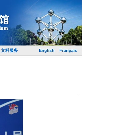
English
Français
文科服务