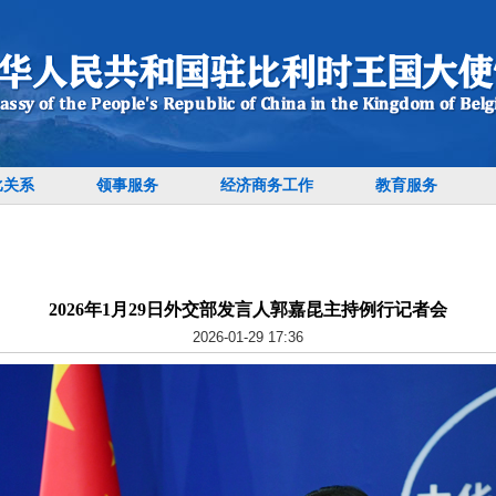
比关系
领事服务
经济商务工作
教育服务
2026年1月29日外交部发言人郭嘉昆主持例行记者会
2026-01-29 17:36