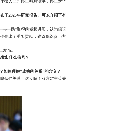
一小撮人立即停止挑衅滋事，停止对华
了2025年研究报告。可以介绍下有
“一带一路”取得的积极进展，认为倡议
合作作出了重要贡献，建议倡议参与方
上发布。
系发出什么信号？
？如何理解“成熟的关系”的含义？
战略伙伴关系，这反映了双方对中英关