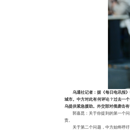
乌通社记者：据《每日电讯报》
城市。中方对此有何评论？过去一个
乌提供紧急援助。外交部对俄袭击有
郭嘉昆：关于你提到的第一个问
责。
关于第二个问题，中方始终呼吁