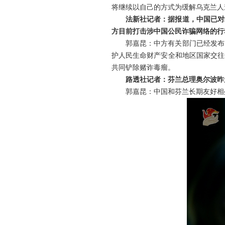
将继续以自己的方式为缓解乌克兰人
法新社记者：据报道，中国已对
方目前打击涉中国公民诈骗网络的行
郭嘉昆：中方有关部门已经发布
护人民生命财产安全和地区国家交往
共同铲除赌诈毒瘤。
路透社记者：芬兰总理奥尔波昨
郭嘉昆：中国和芬兰长期友好相