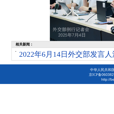
相关新闻：
2022年6月14日外交部发
中华人民共和
060382
京ICP备
http://