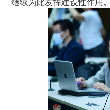
继续为此发挥建设性作用