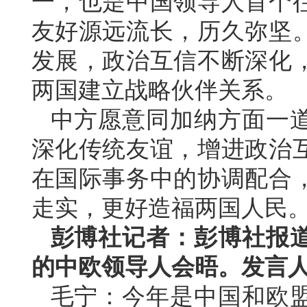
一，也是中国领导人首个
友好源远流长，历久弥坚。
发展，政治互信不断深化
两国建立战略伙伴关系。
中方愿意同加纳方面一道
深化传统友谊，增进政治
在国际事务中的协调配合
走实，更好造福两国人民
彭博社记者：彭博社报
的中欧领导人会晤。发言
毛宁：今年是中国和欧盟