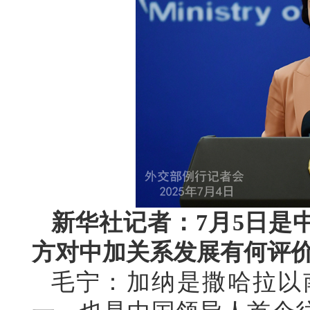
新华社记者：7月5日是
方对中加关系发展有何评
毛宁：加纳是撒哈拉以