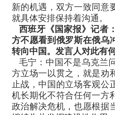
新的机遇，双方一致同意
就具体安排保持着沟通。
西班牙《国家报》记者
方不愿看到俄罗斯在俄乌
转向中国。发言人对此有
毛宁：中国不是乌克兰
方立场一以贯之，就是劝
止战，中国的立场客观公
机长期化不符合任何一方
政治解决危机，也愿根据