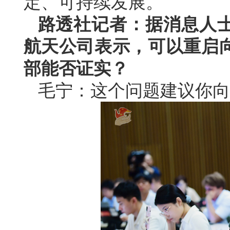
定、可持续发展。
路透社记者：据消息人
航天公司表示，可以重启
部能否证实？
毛宁：这个问题建议你向