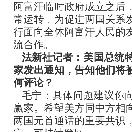
阿富汗临时政府成立之后
常运转，为促进两国关系
行面向全体阿富汗人民的
流合作。
法新社记者：美国总统
家发出通知，告知他们将
何评论？
毛宁：具体问题建议你
赢家。希望美方同中方相
两国元首通话的重要共识