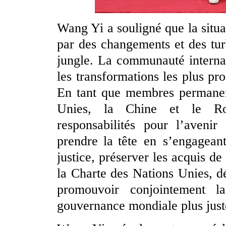
Wang Yi a souligné que la situa
par des changements et des turb
jungle. La communauté internat
les transformations les plus pro
En tant que membres permanent
Unies, la Chine et le Roy
responsabilités pour l’aven
prendre la tête en s’engagean
justice, préserver les acquis d
la Charte des Nations Unies, dé
promouvoir conjointement 
gouvernance mondiale plus juste