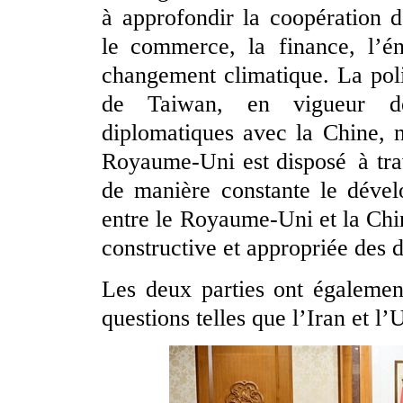
à approfondir la coopération 
le commerce, la finance, l’éne
changement climatique. La pol
de Taiwan, en vigueur dep
diplomatiques avec la Chine, 
Royaume-Uni est disposé à tra
de manière constante le dével
entre le Royaume-Uni et la Chi
constructive et appropriée des 
Les deux parties ont égalemen
questions telles que l’Iran et l’