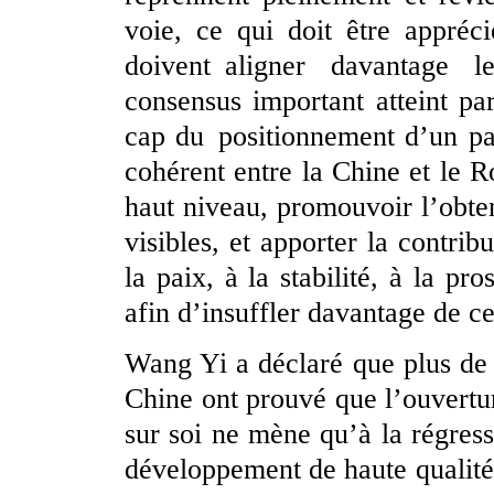
voie, ce qui doit être appréc
doivent aligner davantage l
consensus important atteint par
cap du positionnement d’un par
cohérent entre la Chine et le 
haut niveau, promouvoir l’obten
visibles, et apporter la contr
la paix, à la stabilité, à la p
afin d’insuffler davantage de c
Wang Yi a déclaré que plus de 
Chine ont prouvé que l’ouvertur
sur soi ne mène qu’à la régres
développement de haute qualité