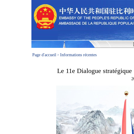
Page d'accueil
Informations récentes
>
Le 11e Dialogue stratégique
2