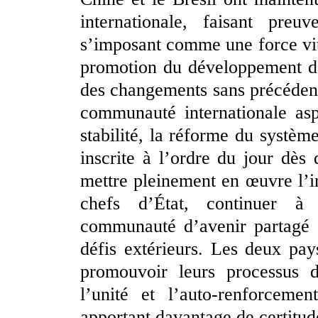
internationale, faisant preu
s’imposant comme une force vital
promotion du développement da
des changements sans précédent 
communauté internationale asp
stabilité, la réforme du systè
inscrite à l’ordre du jour dès
mettre pleinement en œuvre l’i
chefs d’État, continuer à 
communauté d’avenir partagé C
défis extérieurs. Les deux pay
promouvoir leurs processus d
l’unité et l’auto-renforcem
apportant davantage de certitud