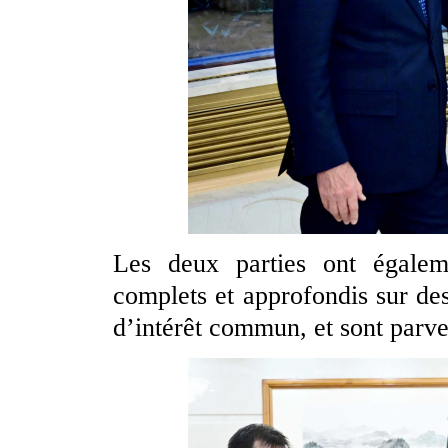
Les deux parties ont égalem
complets et approfondis sur des
d’intérêt commun, et sont parv