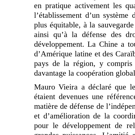
en pratique activement les qua
l’établissement d’un système 
plus équitable, à la sauvegarde 
ainsi qu’à la défense des dro
développement. La Chine a tou
d’Amérique latine et des Caraïbe
pays de la région, y compris 
davantage la coopération global
Mauro Vieira a déclaré que les
étaient devenues une référen
matière de défense de l’indépen
et d’amélioration de la coord
pour le développement de rela