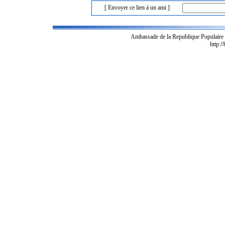
[ Envoyer ce lien à un ami ]
Ambassade de la Republique Populaire
http:/