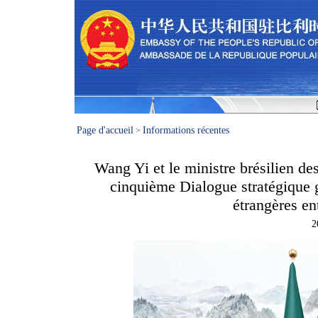
Page d'accueil
Informations récentes
>
Wang Yi et le ministre brésilien de
cinquième Dialogue stratégique g
étrangères ent
2