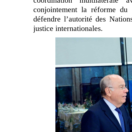
coordination multilatérale
conjointement la réforme du
défendre l’autorité des Nation
justice internationales.