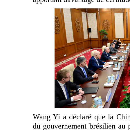
Wang Yi a déclaré que la Chin
du gouvernement brésilien au p