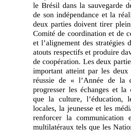
le Brésil dans la sauvegarde d
de son indépendance et la réa
deux parties doivent tirer ple
Comité de coordination et de c
et l’alignement des stratégies 
atouts respectifs et produire da
de coopération. Les deux parti
important atteint par les deux
réussie de « l’Année de la c
progresser les échanges et la
que la culture, l’éducation, l
locales, la jeunesse et les méd
renforcer la communication e
multilatéraux tels que les Nati