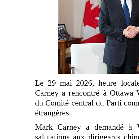
Le 29 mai 2026, heure locale
Carney a rencontré à Ottawa 
du Comité central du Parti comm
étrangères.
Mark Carney a demandé à Wa
salutations aux dirigeants chin