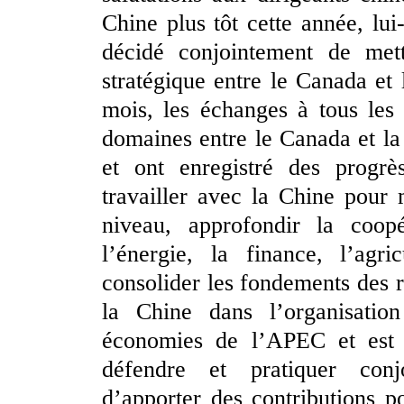
Chine plus tôt cette année, lui
décidé conjointement de met
stratégique entre le Canada et
mois, les échanges à tous les
domaines entre le Canada et la
et ont enregistré des progrè
travailler avec la Chine pour 
niveau, approfondir la coop
l’énergie, la finance, l’agr
consolider les fondements des r
la Chine dans l’organisatio
économies de l’APEC et est p
défendre et pratiquer conjo
d’apporter des contributions 