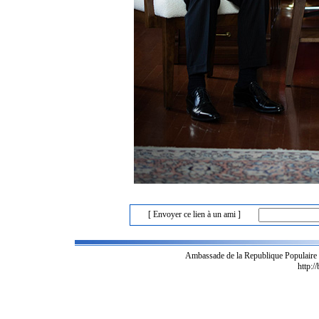
[ Envoyer ce lien à un ami ]
Ambassade de la Republique Populaire
http:/