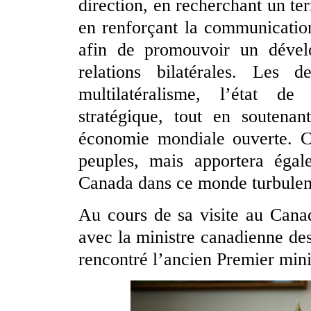
direction, en recherchant un ter
en renforçant la communication
afin de promouvoir un dévelo
relations bilatérales. Les d
multilatéralisme, l’état de
stratégique, tout en soutenan
économie mondiale ouverte. C
peuples, mais apportera égal
Canada dans ce monde turbulent
Au cours de sa visite au Cana
avec la ministre canadienne des
rencontré l’ancien Premier mini