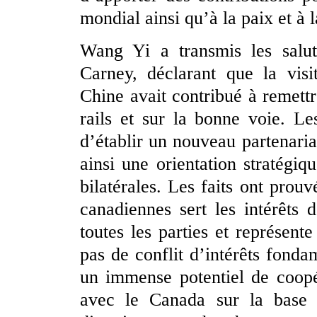
mondial ainsi qu’à la paix et à l
Wang Yi a transmis les salut
Carney, déclarant que la visi
Chine avait contribué à remettr
rails et sur la bonne voie. L
d’établir un nouveau partenaria
ainsi une orientation stratégi
bilatérales. Les faits ont prouv
canadiennes sert les intérêts
toutes les parties et représent
pas de conflit d’intérêts fonda
un immense potentiel de coopér
avec le Canada sur la base