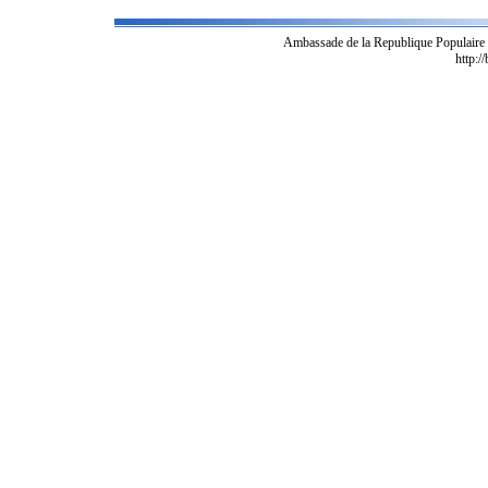
Ambassade de la Republique Populaire
http:/