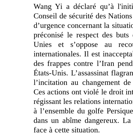
Wang Yi a déclaré qu’à l'init
Conseil de sécurité des Nation
d’urgence concernant la situati
préconisé le respect des buts
Unies et s’oppose au reco
internationales. Il est inaccept
des frappes contre l’Iran penda
États-Unis. L’assassinat flagra
l’incitation au changement de
Ces actions ont violé le droit i
régissant les relations internati
à l’ensemble du golfe Persiqu
dans un abîme dangereux. La 
face à cette situation.