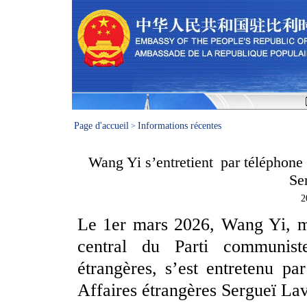
Page d'accueil
Informations récentes
>
Wang Yi s’entretient par téléphone 
Se
2
Le 1er mars 2026, Wang Yi, m
central du Parti communist
étrangères, s’est entretenu pa
Affaires étrangères Sergueï Lav