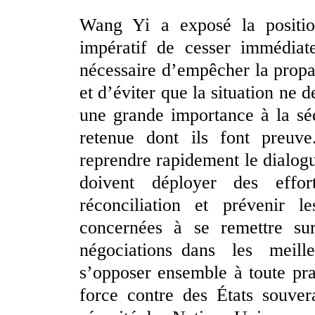
Wang Yi a exposé la positio
impératif de cesser immédiate
nécessaire d’empêcher la propag
et d’éviter que la situation ne 
une grande importance à la séc
retenue dont ils font preuve
reprendre rapidement le dialogue
doivent déployer des effo
réconciliation et prévenir le
concernées à se remettre su
négociations dans les meill
s’opposer ensemble à toute pra
force contre des États souver