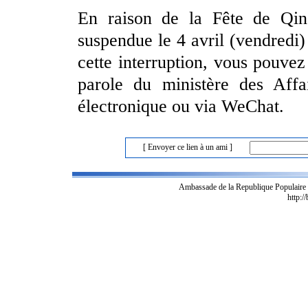
En raison de la Fête de Qin
suspendue le 4 avril (vendredi) 
cette interruption, vous pouvez
parole du ministère des Affai
électronique ou via WeChat.
[ Envoyer ce lien à un ami ]
Ambassade de la Republique Populaire
http:/