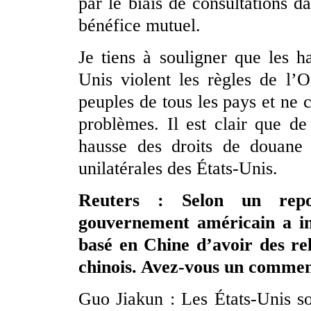
par le biais de consultations da
bénéfice mutuel.
Je tiens à souligner que les ha
Unis violent les règles de l’
peuples de tous les pays et ne 
problèmes. Il est clair que d
hausse des droits de douane 
unilatérales des États-Unis.
Reuters : Selon un repor
gouvernement américain a in
basé en Chine d’avoir des re
chinois. Avez-vous un comment
Guo Jiakun : Les États-Unis s