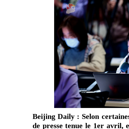
Beijing Daily : Selon certain
de presse tenue le 1er avril,