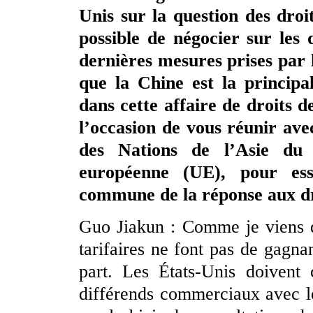
Unis sur la question des droi
possible de négocier sur les
dernières mesures prises par 
que la Chine est la princip
dans cette affaire de droits 
l’occasion de vous réunir ave
des Nations de l’Asie du
européenne (UE), pour ess
commune de la réponse aux dr
Guo Jiakun : Comme je viens d
tarifaires ne font pas de gagna
part. Les États-Unis doivent 
différends commerciaux avec l