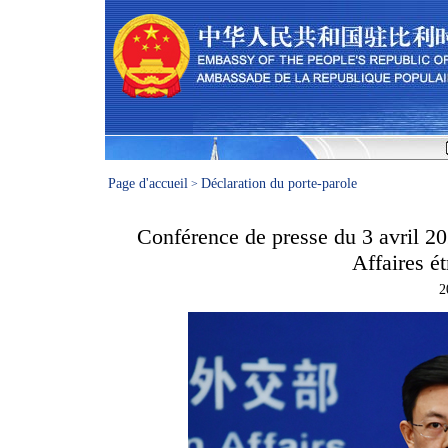
Page d'accueil
Déclaration du porte-parole
>
Conférence de presse du 3 avril 20
Affaires é
2