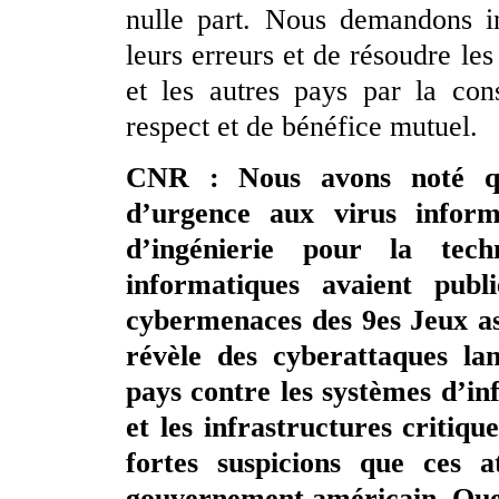
nulle part. Nous demandons i
leurs erreurs et de résoudre l
et les autres pays par la cons
respect et de bénéfice mutuel.
CNR : Nous avons noté qu
d’urgence aux virus inform
d’ingénierie pour la tech
informatiques avaient publ
cybermenaces des 9es Jeux as
révèle des cyberattaques lan
pays contre les systèmes d’in
et les infrastructures critiqu
fortes suspicions que ces a
gouvernement américain. Quel