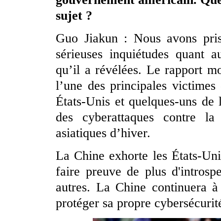
sujet ?
Guo Jiakun : Nous avons pris
sérieuses inquiétudes quant au
qu’il a révélées. Le rapport m
l’une des principales victime
États-Unis et quelques-uns de l
des cyberattaques contre l
asiatiques d’hiver.
La Chine exhorte les États-Uni
faire preuve de plus d'introsp
autres. La Chine continuera à
protéger sa propre cybersécurit