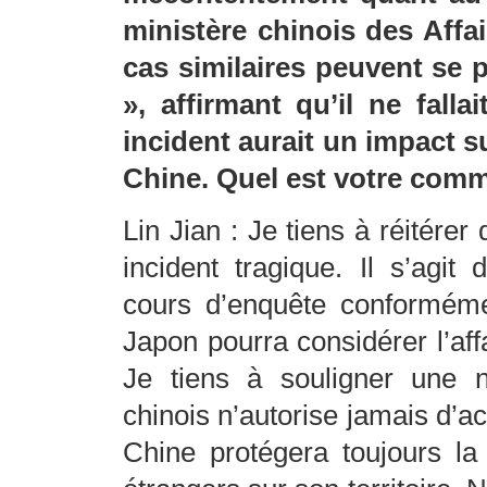
ministère chinois des Affa
cas similaires peuvent se 
», affirmant qu’il ne falla
incident aurait un impact su
Chine. Quel est votre comme
Lin Jian : Je tiens à réitére
incident tragique. Il s’agit
cours d’enquête conforméme
Japon pourra considérer l’aff
Je tiens à souligner une 
chinois n’autorise jamais d’act
Chine protégera toujours la 