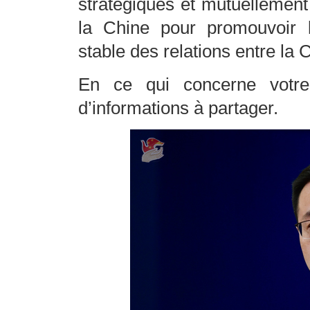
stratégiques et mutuellement 
la Chine pour promouvoir 
stable des relations entre la
En ce qui concerne votre
d’informations à partager.