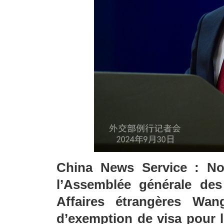
China News Service : N
l’Assemblée générale des
Affaires étrangères Wa
d’exemption de visa pour l