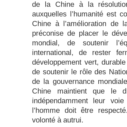
de la Chine à la résolution
auxquelles l’humanité est con
Chine à l’amélioration de 
préconise de placer le dé
mondial, de soutenir l’é
international, de rester 
développement vert, durable 
de soutenir le rôle des Natio
de la gouvernance mondiale de
Chine maintient que le d
indépendamment leur voie
l’homme doit être respect
volonté à autrui.