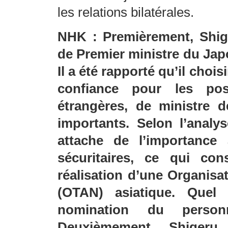
les relations bilatérales.
NHK : Premièrement, Shige
de Premier ministre du Jap
Il a été rapporté qu’il cho
confiance pour les pos
étrangères, de ministre d
importants. Selon l’analy
attache de l’importance 
sécuritaires, ce qui con
réalisation d’une Organisat
(OTAN) asiatique. Quel
nomination du person
Deuxièmement, Shigeru 