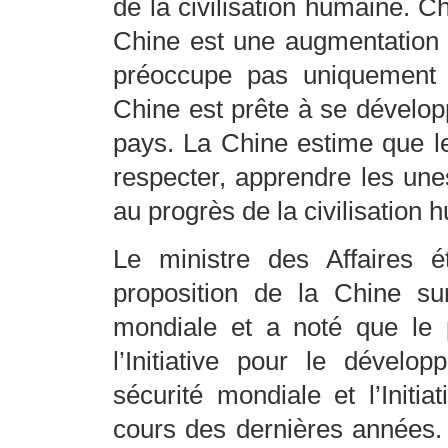
de la civilisation humaine. 
Chine est une augmentation 
préoccupe pas uniquement 
Chine est prête à se dévelop
pays. La Chine estime que les
respecter, apprendre les une
au progrès de la civilisation 
Le ministre des Affaires 
proposition de la Chine su
mondiale et a noté que le p
l’Initiative pour le dévelop
sécurité mondiale et l’Initia
cours des dernières années. 