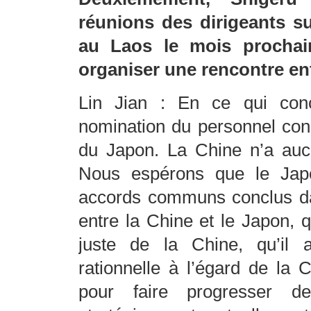
réunions des dirigeants su
au Laos le mois prochain
organiser une rencontre ent
Lin Jian : En ce qui conc
nomination du personnel conc
du Japon. La Chine n’a auc
Nous espérons que le Japo
accords communs conclus da
entre la Chine et le Japon, q
juste de la Chine, qu’il a
rationnelle à l’égard de la C
pour faire progresser de