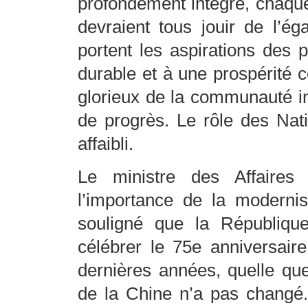
profondément intégré, chaque 
devraient tous jouir de l’ég
portent les aspirations des
durable et à une prospérité
glorieux de la communauté in
de progrès. Le rôle des Nati
affaibli.
Le ministre des Affaires
l’importance de la modernis
souligné que la République
célébrer le 75e anniversair
dernières années, quelle que
de la Chine n’a pas changé.