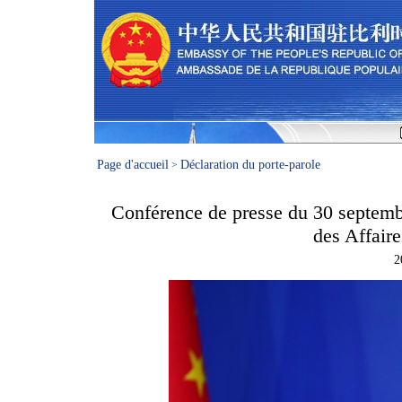
Page d'accueil
Déclaration du porte-parole
>
Conférence de presse du 30 septembr
des Affaire
2