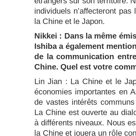
étrangers sur son territoire.
individuels n’affecteront pas
la Chine et le Japon.
Nikkei : Dans la même émis
Ishiba a également mentionn
de la communication entre
Chine. Quel est votre comme
Lin Jian : La Chine et le Ja
économies importantes en As
de vastes intérêts communs 
La Chine est ouverte au dia
à différents niveaux. Nous es
la Chine et jouera un rôle co