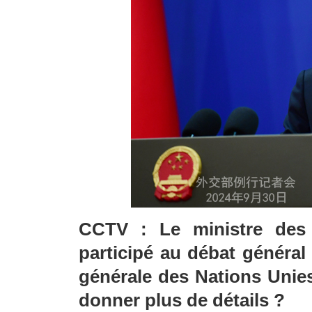
CCTV : Le ministre des 
participé au débat général
générale des Nations Unie
donner plus de détails ?