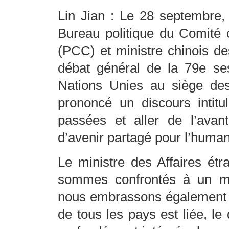
Lin Jian : Le 28 septembre
Bureau politique du Comité 
(PCC) et ministre chinois des
débat général de la 79e se
Nations Unies au siège de
prononcé un discours intitu
passées et aller de l’ava
d’avenir partagé pour l’human
Le ministre des Affaires ét
sommes confrontés à un mo
nous embrassons également u
de tous les pays est liée, l