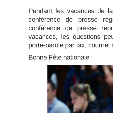
Pendant les vacances de la 
conférence de presse rég
conférence de presse repr
vacances, les questions p
porte-parole par fax, courri
Bonne Fête nationale !