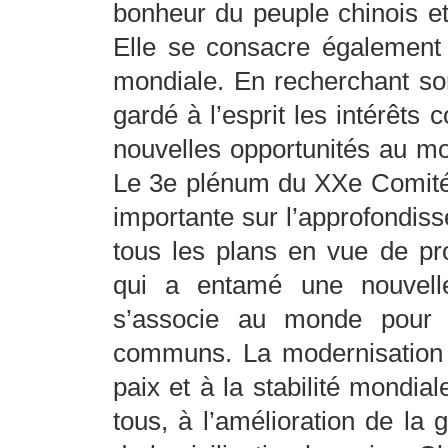
bonheur du peuple chinois et
Elle se consacre également
mondiale. En recherchant so
gardé à l’esprit les intérêts
nouvelles opportunités au m
Le 3e plénum du XXe Comité 
importante sur l’approfondis
tous les plans en vue de pr
qui a entamé une nouvell
s’associe au monde pour 
communs. La modernisation c
paix et à la stabilité mond
tous, à l’amélioration de la