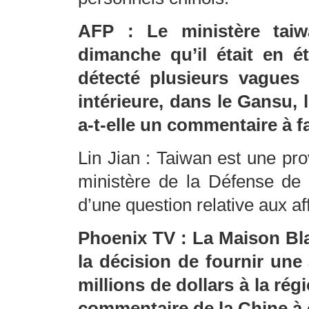
AFP : Le ministère taiw
dimanche qu’il était en ét
détecté plusieurs vagues 
intérieure, dans le Gansu, 
a-t-elle un commentaire à fa
Lin Jian : Taiwan est une pro
ministère de la Défense de 
d’une question relative aux af
Phoenix TV : La Maison Bl
la décision de fournir une 
millions de dollars à la rég
commentaire de la Chine à 