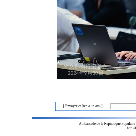
[ Envoyer ce lien à un ami ]
Ambassade de la Republique Populaire
http:/