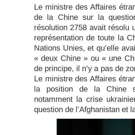
Le ministre des Affaires étr
de la Chine sur la questi
résolution 2758 avait résolu 
représentation de toute la C
Nations Unies, et qu’elle avai
« deux Chine » ou « une Chi
de principe, il n’y a pas de z
Le ministre des Affaires étr
la position de la Chine s
notamment la crise ukrainien
question de l’Afghanistan et 