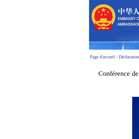
Page d'accueil
Déclaration
>
Conférence de 