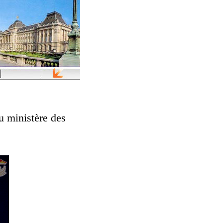
u ministère des