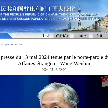
 du porte-parole
presse du 13 mai 2024 tenue par le porte-parole d
Affaires étrangères Wang Wenbin
2024-05-13 22:00