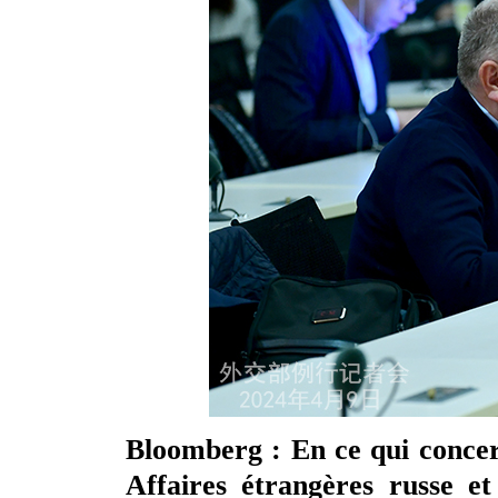
Bloomberg : En ce qui concern
Affaires étrangères russe et 