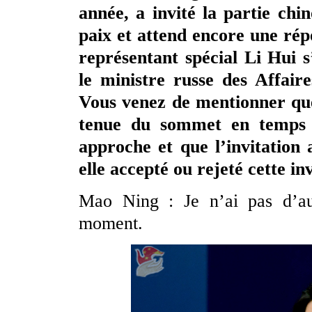
année, a invité la partie chi
paix et attend encore une répo
représentant spécial Li Hui 
le ministre russe des Affaire
Vous venez de mentionner que 
tenue du sommet en temps 
approche et que l’invitation 
elle accepté ou rejeté cette in
Mao Ning : Je n’ai pas d’aut
moment.