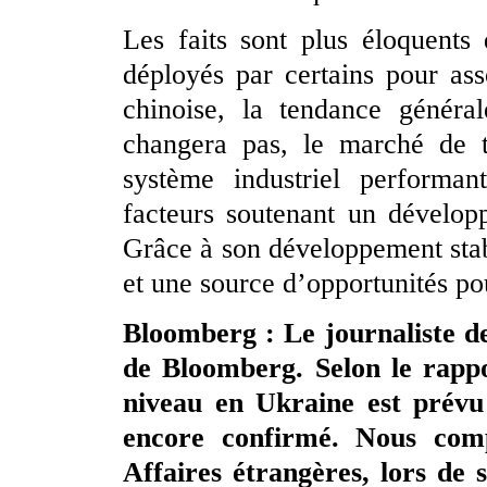
Les faits sont plus éloquents
déployés par certains pour as
chinoise, la tendance généra
changera pas, le marché de t
système industriel performant
facteurs soutenant un dévelop
Grâce à son développement stab
et une source d’opportunités p
Bloomberg : Le journaliste d
de Bloomberg. Selon le rapp
niveau en Ukraine est prévu 
encore confirmé. Nous comp
Affaires étrangères, lors de 