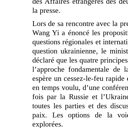
des Affaires étrangères des de
la presse.
Lors de sa rencontre avec la pre
Wang Yi a énoncé les proposit
questions régionales et internat
question ukrainienne, le mini
déclaré que les quatre principes
l’approche fondamentale de l
espère un cessez-le-feu rapide 
en temps voulu, d’une conféren
fois par la Russie et l’Ukrain
toutes les parties et des discu
paix. Les options de la vo
explorées.