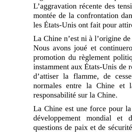
L’aggravation récente des tens
montée de la confrontation dan
les États-Unis ont fait pour attir
La Chine n’est ni à l’origine de 
Nous avons joué et continuero
promotion du règlement politi
instamment aux États-Unis de r
d’attiser la flamme, de cesse
normales entre la Chine et l
responsabilité sur la Chine.
La Chine est une force pour la
développement mondial et dé
questions de paix et de sécurité