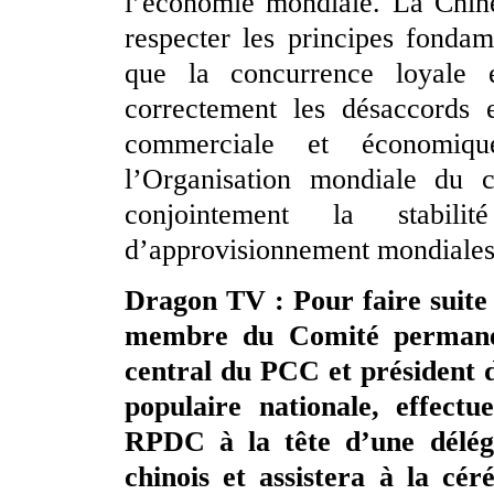
l’économie mondiale. La Chine
respecter les principes fonda
que la concurrence loyale e
correctement les désaccords e
commerciale et économiq
l’Organisation mondiale du
conjointement la stabili
d’approvisionnement mondiales
Dragon TV : Pour faire suite 
membre du Comité permanen
central du PCC et président
populaire nationale, effectue
RPDC à la tête d’une délég
chinois et assistera à la cé