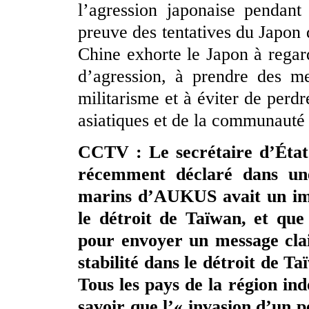
l’agression japonaise pendant 
preuve des tentatives du Japon d
Chine exhorte le Japon à regard
d’agression, à prendre des m
militarisme et à éviter de perd
asiatiques et de la communauté 
CCTV : Le secrétaire d’État
récemment déclaré dans une
marins d’AUKUS avait un imp
le détroit de Taïwan, et que
pour envoyer un message clair
stabilité dans le détroit de 
Tous les pays de la région in
savoir que l’« invasion d’un 