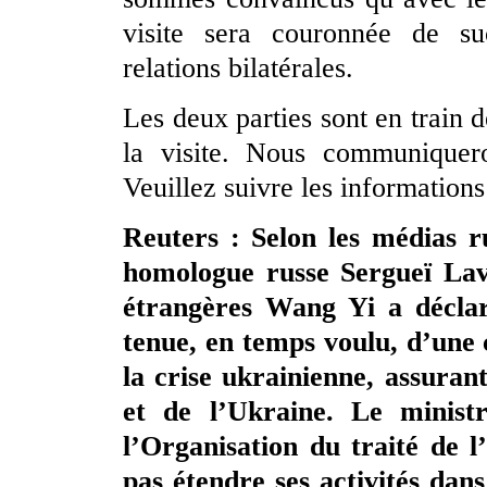
visite sera couronnée de su
relations bilatérales.
Les deux parties sont en train d
la visite. Nous communiquero
Veuillez suivre les informatio
Reuters : Selon les médias ru
homologue russe Sergueï Lavr
étrangères Wang Yi a déclar
tenue, en temps voulu, d’une 
la crise ukrainienne, assuran
et de l’Ukraine. Le minis
l’Organisation du traité de 
pas étendre ses activités dans