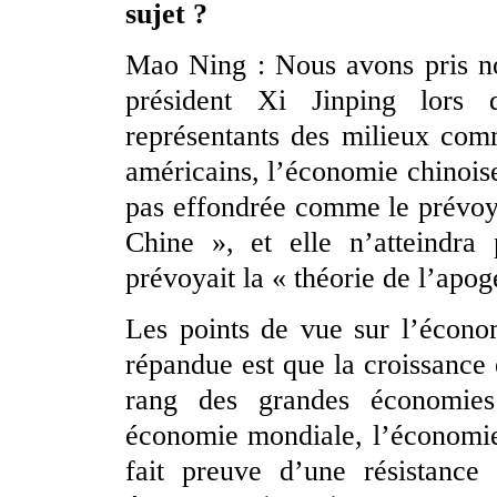
sujet ?
Mao Ning : Nous avons pris no
président Xi Jinping lors
représentants des milieux comm
américains, l’économie chinoise
pas effondrée comme le prévoya
Chine », et elle n’atteindr
prévoyait la « théorie de l’apog
Les points de vue sur l’économ
répandue est que la croissance
rang des grandes économie
économie mondiale, l’économie 
fait preuve d’une résistance