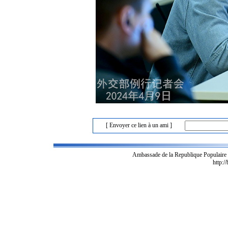
[ Envoyer ce lien à un ami ]
Ambassade de la Republique Populaire
http:/