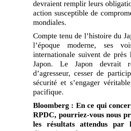
devraient remplir leurs obligatio
action susceptible de compromett
mondiales.
Compte tenu de l’histoire du Ja
l’époque moderne, ses voi
internationale suivent de près l
Japon. Le Japon devrait r
d’agresseur, cesser de particip
sécurité et s’engager véritab
pacifique.
Bloomberg : En ce qui concern
RPDC, pourriez-vous nous prés
les résultats attendus par 