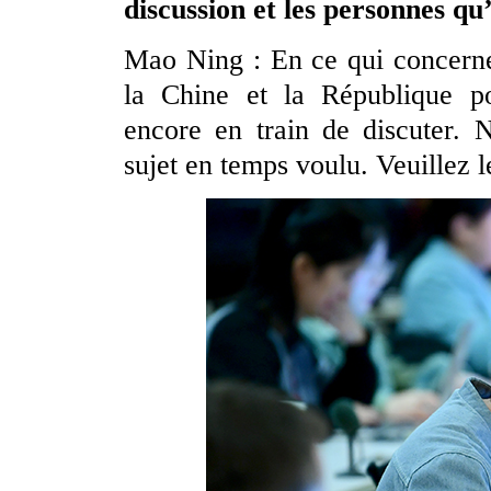
discussion et les personnes qu
Mao Ning : En ce qui concerne
la Chine et la République p
encore en train de discuter. 
sujet en temps voulu. Veuillez l