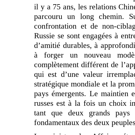
il y a 75 ans, les relations Chi
parcouru un long chemin. Su
confrontation et de non-cibla
Russie se sont engagées à entre
d’amitié durables, à approfondi
à forger un nouveau modèl
complètement différent de l’ap
qui est d’une valeur irrempla
stratégique mondiale et la prom
pays émergents. Le maintien e
russes est à la fois un choix i
tant que deux grands pays et
fondamentaux des deux peuples