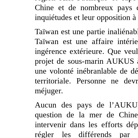
Chine et de nombreux pays d
inquiétudes et leur opposition à 
Taïwan est une partie inaliénabl
Taïwan est une affaire intér
ingérence extérieure. Que veul
projet de sous-marin AUKUS à
une volonté inébranlable de dé
territoriale. Personne ne dev
méjuger.
Aucun des pays de l’AUKUS 
question de la mer de Chine 
intervenir dans les efforts dé
régler les différends par 