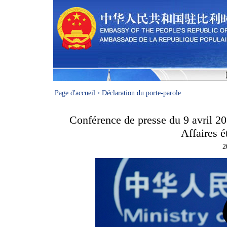
Page d'accueil
Déclaration du porte-parole
>
Conférence de presse du 9 avril 20
Affaires 
2