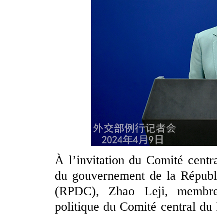
À l’invitation du Comité centra
du gouvernement de la Républ
(RPDC), Zhao Leji, membr
politique du Comité central d