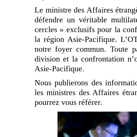
Le ministre des Affaires étrang
défendre un véritable multila
cercles » exclusifs pour la conf
la région Asie-Pacifique. L’O
notre foyer commun. Toute pa
division et la confrontation n
Asie-Pacifique.
Nous publierons des information
les ministres des Affaires étr
pourrez vous référer.