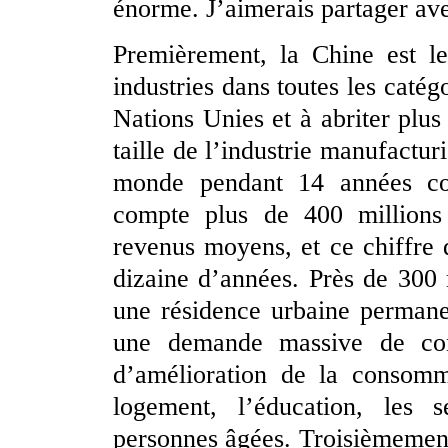
énorme. J’aimerais partager ave
Premièrement, la Chine est l
industries dans toutes les catégo
Nations Unies et à abriter plus
taille de l’industrie manufactur
monde pendant 14 années co
compte plus de 400 millions
revenus moyens, et ce chiffre d
dizaine d’années. Près de 300 
une résidence urbaine permane
une demande massive de co
d’amélioration de la consomm
logement, l’éducation, les 
personnes âgées. Troisièmement,