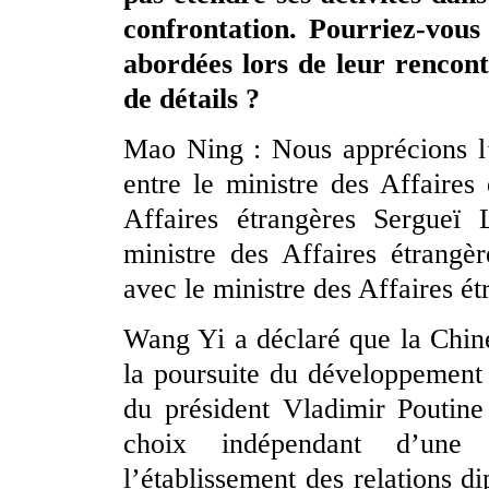
confrontation. Pourriez-vous
abordées lors de leur rencon
de détails ?
Mao Ning : Nous apprécions l’
entre le ministre des Affaires
Affaires étrangères Sergueï 
ministre des Affaires étrangè
avec le ministre des Affaires 
Wang Yi a déclaré que la Chine
la poursuite du développement e
du président Vladimir Poutine
choix indépendant d’une
l’établissement des relations d