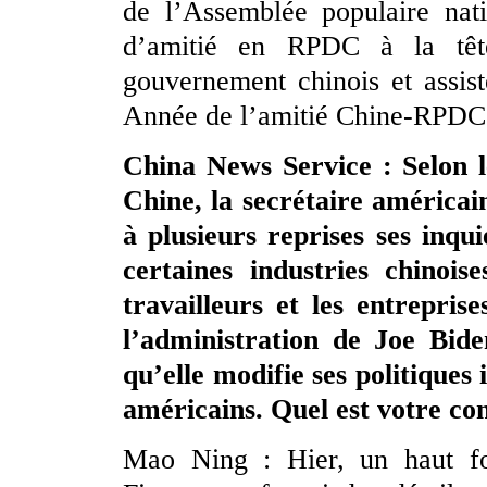
de l’Assemblée populaire natio
d’amitié en RPDC à la têt
gouvernement chinois et assis
Année de l’amitié Chine-RPDC 
China News Service : Selon le
Chine, la secrétaire américai
à plusieurs reprises ses inqu
certaines industries chinois
travailleurs et les entrepris
l’administration de Joe Bide
qu’elle modifie ses politiques
américains. Quel est votre co
Mao Ning : Hier, un haut fon