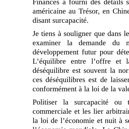
Finances a fourni des détails s
américaine au Trésor, en Chine
disant surcapacité.
Je tiens à souligner que dans l
examiner la demande du ma
développement futur pour déte
L’équilibre entre l’offre et 
déséquilibre est souvent la n
ces déséquilibres est de laiss
conformément à la loi de la val
Politiser la surcapacité ou
commerciale et les lier arbitra
la loi de l’économie et nuit à se