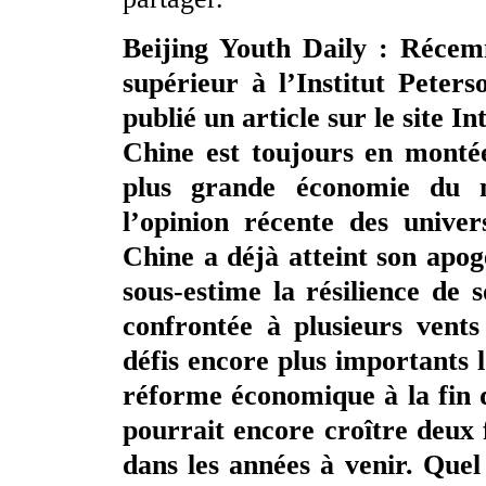
Beijing Youth Daily : Récem
supérieur à l’Institut Peters
publié un article sur le site I
Chine est toujours en monté
plus grande économie du m
l’opinion récente des univers
Chine a déjà atteint son apo
sous-estime la résilience de 
confrontée à plusieurs vents
défis encore plus importants l
réforme économique à la fin 
pourrait encore croître deux f
dans les années à venir. Quel