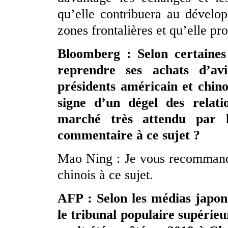
qu’elle contribuera au dévelo
zones frontalières et qu’elle pr
Bloomberg : Selon certaines
reprendre ses achats d’av
présidents américain et chino
signe d’un dégel des relatio
marché très attendu par l
commentaire à ce sujet ?
Mao Ning : Je vous recommande
chinois à ce sujet.
AFP : Selon les médias japon
le tribunal populaire supéri