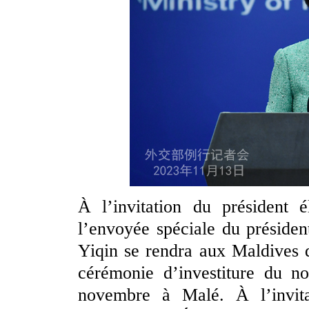
À l’invitation du président
l’envoyée spéciale du présiden
Yiqin se rendra aux Maldives 
cérémonie d’investiture du no
novembre à Malé. À l’invita