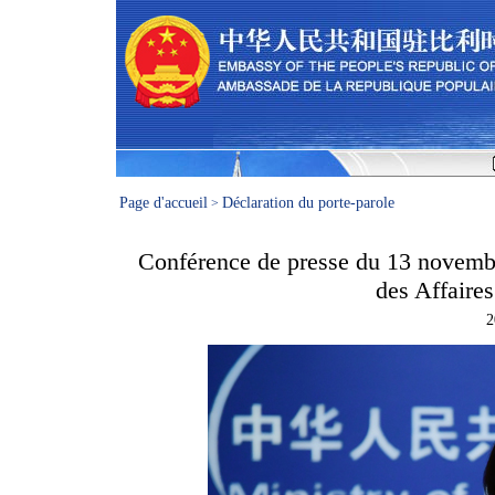
Page d'accueil
Déclaration du porte-parole
>
Conférence de presse du 13 novembr
des Affaire
2