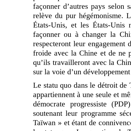
façonner d’autres pays selon s
relève du pur hégémonisme. L
États-Unis, et les États-Unis
façonner ou à changer la Chi
respecteront leur engagement 
froide avec la Chine et de ne p
qu’ils travailleront avec la Chin
sur la voie d’un développement 
Le statu quo dans le détroit de 
appartiennent à une seule et mê
démocrate progressiste (PDP)
soutenant leur programme séce
Taïwan » et étant de connivenc