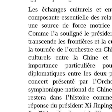
Les échanges culturels et en
composante essentielle des relat
une source de force motrice 
Comme l’a souligné le présiden
transcende les frontières et la c
la tournée de l’orchestre en C
culturels entre la Chine et 
importance particulière po
diplomatiques entre les deux p
concert présenté par l’Orche
symphonique national de Chine 
restera dans l’histoire comm
réponse du président Xi Jinping e