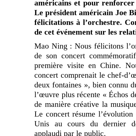
américains et pour renforcer 
Le président américain Joe Bi
félicitations à l’orchestre. 
de cet événement sur les relat
Mao Ning : Nous félicitons l’o
de son concert commémoratif
première visite en Chine. N
concert comprenait le chef-d’œ
deux fontaines », bien connu du
l’œuvre plus récente « Échos 
de manière créative la musiqu
Le concert résume l’évolution d
Unis au cours du dernier de
applaudi par le public.