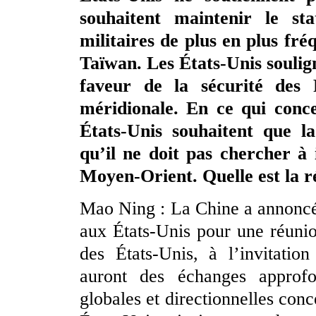
souhaitent maintenir le st
militaires de plus en plus fré
Taïwan. Les États-Unis souli
faveur de la sécurité des
méridionale. En ce qui concer
États-Unis souhaitent que l
qu’il ne doit pas chercher à 
Moyen-Orient. Quelle est la r
Mao Ning : La Chine a annoncé 
aux États-Unis pour une réunio
des États-Unis, à l’invitatio
auront des échanges approfon
globales et directionnelles conce