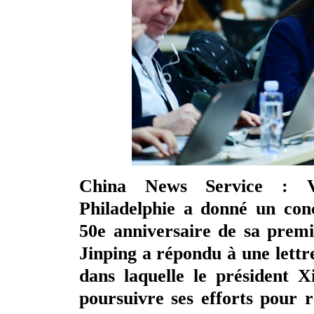
China News Service : Ve
Philadelphie a donné un co
50e anniversaire de sa premi
Jinping a répondu à une lettr
dans laquelle le président X
poursuivre ses efforts pour r