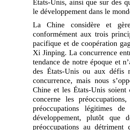
États-Unis, ainsi que sur des q
le développement dans le mond
La Chine considère et gère
conformément aux trois princi
pacifique et de coopération ga
Xi Jinping. La concurrence entr
tendance de notre époque et n
des États-Unis ou aux défis 
concurrence, mais nous s’oppo
Chine et les États-Unis soient
concerne les préoccupations, 
préoccupations légitimes de
développement, plutôt que d
préoccupations au détriment 