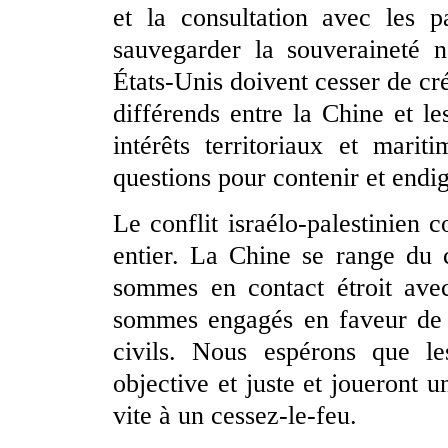
et la consultation avec les p
sauvegarder la souveraineté nat
États-Unis doivent cesser de cré
différends entre la Chine et le
intérêts territoriaux et mari
questions pour contenir et endi
Le conflit israélo-palestinien 
entier. La Chine se range du c
sommes en contact étroit avec
sommes engagés en faveur de l
civils. Nous espérons que le
objective et juste et joueront u
vite à un cessez-le-feu.