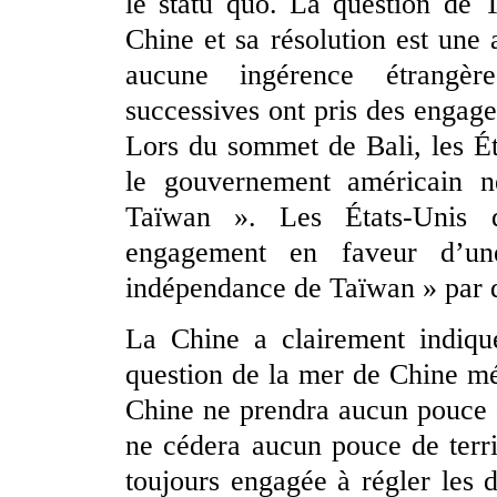
le statu quo. La question de T
Chine et sa résolution est une 
aucune ingérence étrangère
successives ont pris des engage
Lors du sommet de Bali, les Ét
le gouvernement américain n
Taïwan ». Les États-Unis d
engagement en faveur d’un
indépendance de Taïwan » par d
La Chine a clairement indiqué
question de la mer de Chine mér
Chine ne prendra aucun pouce de
ne cédera aucun pouce de territ
toujours engagée à régler les 