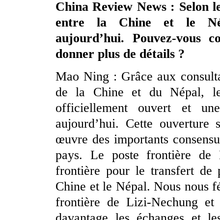
China Review News : Selon les
entre la Chine et le Népa
aujourd’hui. Pouvez-vous c
donner plus de détails ?
Mao Ning : Grâce aux consultat
de la Chine et du Népal, le
officiellement ouvert et u
aujourd’hui. Cette ouverture 
œuvre des importants consensus
pays. Le poste frontière de 
frontière pour le transfert de
Chine et le Népal. Nous nous fé
frontière de Lizi-Nechung et 
davantage les échanges et le