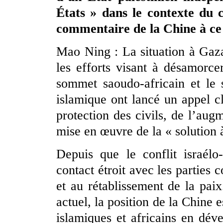
États » dans le contexte du co
commentaire de la Chine à ce 
Mao Ning : La situation à Gaza
les efforts visant à désamorce
sommet saoudo-africain et le 
islamique ont lancé un appel cl
protection des civils, de l’aug
mise en œuvre de la « solution à
Depuis que le conflit israélo
contact étroit avec les parties 
et au rétablissement de la paix
actuel, la position de la Chine e
islamiques et africains en dé