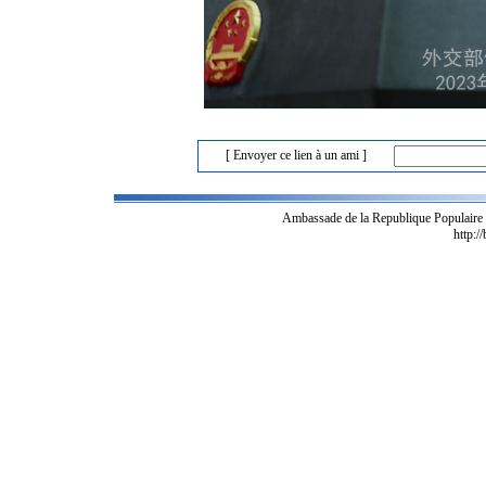
[ Envoyer ce lien à un ami ]
Ambassade de la Republique Populaire
http:/