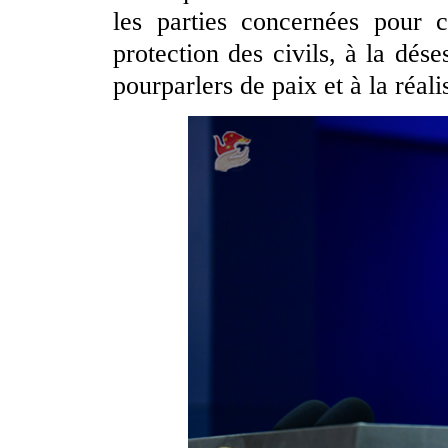
les parties concernées pour 
protection des civils, à la dése
pourparlers de paix et à la réali