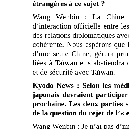
étrangères à ce sujet ?
Wang Wenbin : La Chine s
d’interaction officielle entre le
des relations diplomatiques avec
cohérente. Nous espérons que l
d’une seule Chine, gérera pru
liées à Taïwan et s’abstiendra 
et de sécurité avec Taïwan.
Kyodo News : Selon les médias
japonais devraient particip
prochaine. Les deux parties s
de la question du rejet de l’« 
Wang Wenbin : Je n’ai pas d’in