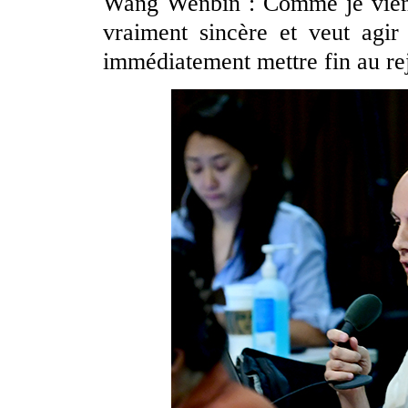
Wang Wenbin : Comme je viens 
vraiment sincère et veut agir
immédiatement mettre fin au re