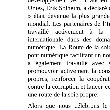
développement vert. L’ancien 
Unies, Érik Solheim, a déclaré q
» était devenue la plus grand
mondial. Les partenaires de l’In
travaillé activement à la
internationale dans des doma
numérique. La Route de la soi
pont numérique facilitant un n
a également travaillé avec 
promouvoir activement la cons
propres, renforcer la coopérat
contre la corruption et lancer c
une route de la soie propre.
Alors que nous célébrons le 1