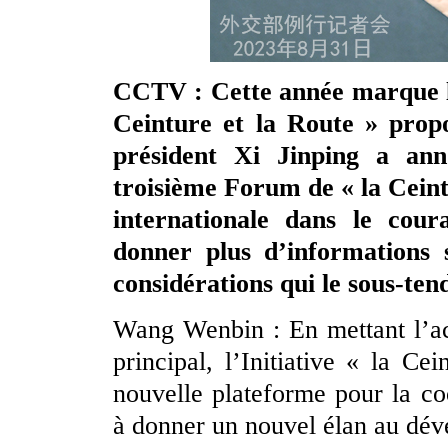
CCTV : Cette année marque le 
Ceinture et la Route » propo
président Xi Jinping a ann
troisième Forum de « la Ceint
internationale dans le cour
donner plus d’informations 
considérations qui le sous-ten
Wang Wenbin : En mettant l’ac
principal, l’Initiative « la Ce
nouvelle plateforme pour la co
à donner un nouvel élan au déve