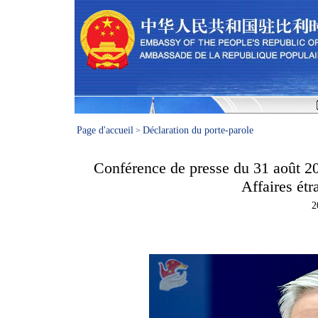
Page d'accueil
Déclaration du porte-parole
>
Conférence de presse du 31 août 20
Affaires ét
2