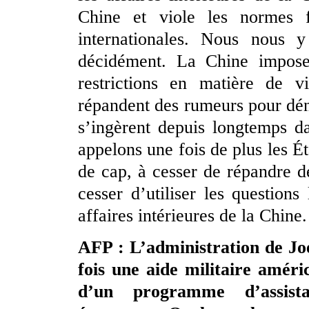
Chine et viole les normes fo
internationales. Nous nous 
décidément. La Chine imposer
restrictions en matière de vi
répandent des rumeurs pour déni
s’ingèrent depuis longtemps d
appelons une fois de plus les Ét
de cap, à cesser de répandre de
cesser d’utiliser les questions
affaires intérieures de la Chine.
AFP : L’administration de Jo
fois une aide militaire améri
d’un programme d’assist