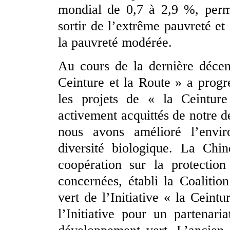
mondial de 0,7 à 2,9 %, perme
sortir de l’extrême pauvreté et
la pauvreté modérée.
Au cours de la dernière décen
Ceinture et la Route » a prog
les projets de « la Ceintu
activement acquittés de notre d
nous avons amélioré l’envir
diversité biologique. La Ch
coopération sur la protection
concernées, établi la Coalitio
vert de l’Initiative « la Ceint
l’Initiative pour un partenar