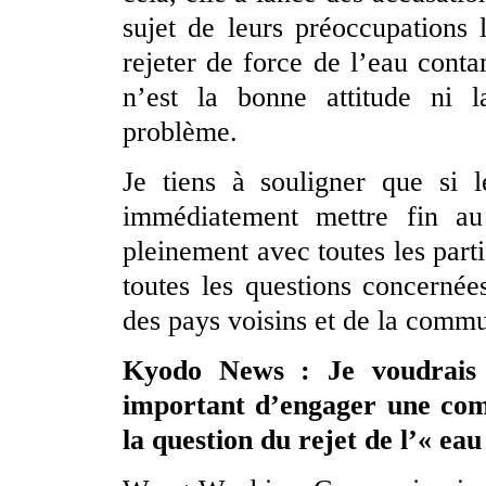
sujet de leurs préoccupations
rejeter de force de l’eau cont
n’est la bonne attitude ni 
problème.
Je tiens à souligner que si l
immédiatement mettre fin au
pleinement avec toutes les parti
toutes les questions concerné
des pays voisins et de la commu
Kyodo News : Je voudrais s
important d’engager une com
la question du rejet de l’« eau