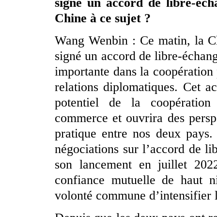
signé un accord de libre-éch
Chine à ce sujet ?
Wang Wenbin : Ce matin, la Ch
signé un accord de libre-échange
importante dans la coopération p
relations diplomatiques. Cet a
potentiel de la coopération
commerce et ouvrira des perspe
pratique entre nos deux pays.
négociations sur l’accord de l
son lancement en juillet 202
confiance mutuelle de haut n
volonté commune d’intensifier l