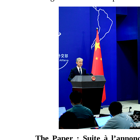
The Paper : Suite à l’annonc