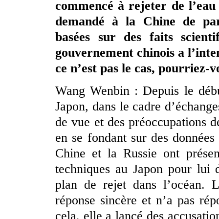
commencé à rejeter de l’eau 
demandé à la Chine de part
basées sur des faits scien
gouvernement chinois a l’inten
ce n’est pas le cas, pourriez-
Wang Wenbin : Depuis le début
Japon, dans le cadre d’échanges
de vue et des préoccupations d
en se fondant sur des données s
Chine et la Russie ont présent
techniques au Japon pour lui 
plan de rejet dans l’océan. 
réponse sincère et n’a pas ré
cela, elle a lancé des accusati