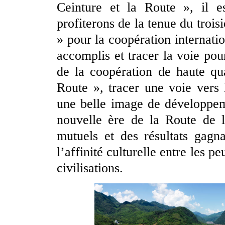
Ceinture et la Route », il 
profiterons de la tenue du troi
» pour la coopération internation
accomplis et tracer la voie pou
de la coopération de haute qual
Route », tracer une voie vers
une belle image de développeme
nouvelle ère de la Route de l
mutuels et des résultats gagna
l’affinité culturelle entre les p
civilisations.