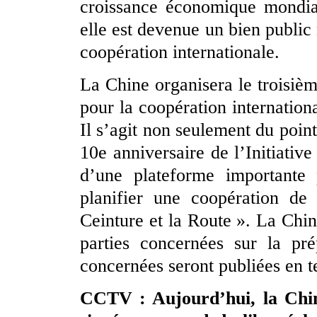
croissance économique mondial
elle est devenue un bien public
coopération internationale.
La Chine organisera le troisiè
pour la coopération internation
Il s’agit non seulement du poin
10e anniversaire de l’Initiative
d’une plateforme importante 
planifier une coopération de
Ceinture et la Route ». La Chi
parties concernées sur la pr
concernées seront publiées en 
CCTV : Aujourd’hui, la Chine