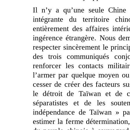
Il n’y a qu’une seule Chine 
intégrante du territoire ch
entièrement des affaires intér
ingérence étrangère. Nous de
respecter sincèrement le princi
des trois communiqués conjo
renforcer les contacts milit
l’armer par quelque moyen ou 
cesser de créer des facteurs su
le détroit de Taïwan et de c
séparatistes et de les souten
indépendance de Taïwan » par
estimer la ferme détermination,