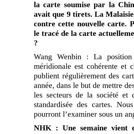
la carte soumise par la Chin
avait que 9 tirets. La Malaisie
contre cette nouvelle carte. 
le tracé de la carte actuelleme
?
Wang Wenbin : La position
méridionale est cohérente et c
publient régulièrement des car
année, dans le but de mettre des
les secteurs de la société et d
standardisée des cartes. Nous
pourront l’examiner sous un angl
NHK : Une semaine vient d