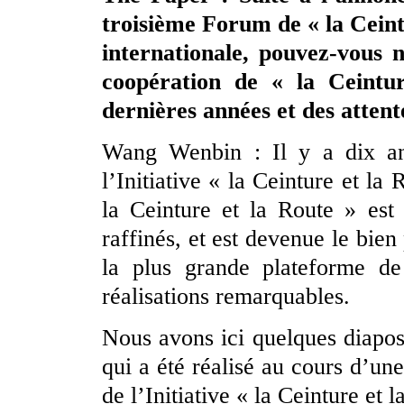
troisième Forum de « la Ceint
internationale, pouvez-vous n
coopération de « la Ceintu
dernières années et des attent
Wang Wenbin : Il y a dix ans
l’Initiative « la Ceinture et la 
la Ceinture et la Route » est
raffinés, et est devenue le bien 
la plus grande plateforme de 
réalisations remarquables.
Nous avons ici quelques diapos
qui a été réalisé au cours d’un
de l’Initiative « la Ceinture et l