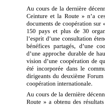
Au cours de la dernière décenni
Ceinture et la Route » n’a ce
documents de coopération sur «
150 pays et plus de 30 organi
l’esprit d’une consultation éte
bénéfices partagés, d’une coo
d’une approche durable de haut
vision d’une coopération de qu
été incorporée dans le commu
dirigeants du deuxième Forum 
coopération internationale.
Au cours de la dernière décenni
Route » a obtenu des résultats