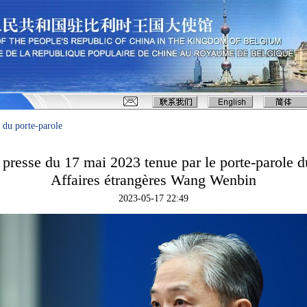
 du porte-parole
presse du 17 mai 2023 tenue par le porte-parole d
Affaires étrangères Wang Wenbin
2023-05-17 22:49