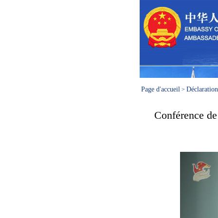
Page d'accueil
Déclaration
>
Conférence de 