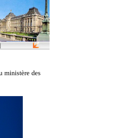
u ministère des