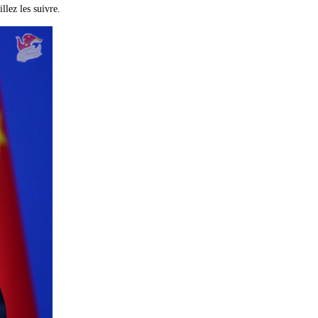
lez les suivre.