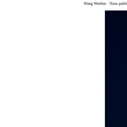
Wang Wenbin : Nous publier