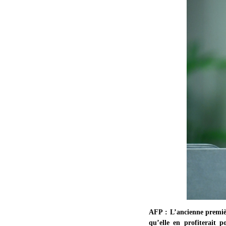
AFP : L’ancienne premièr
qu’elle en profiterait 