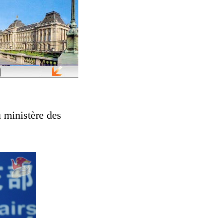
 ministère des