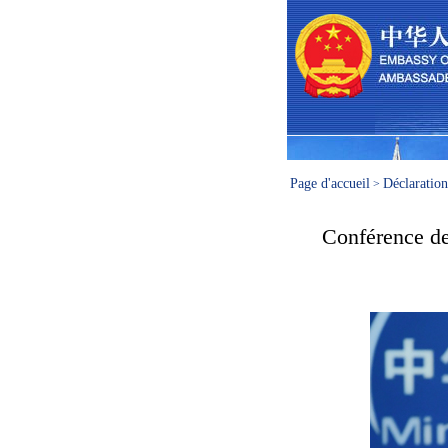
Page d'accueil
Déclaration
>
Conférence de