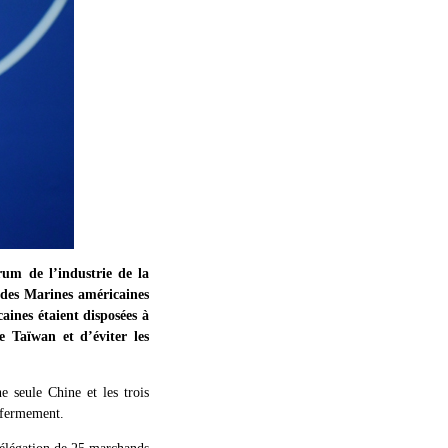
um de l’industrie de la
s des Marines américaines
aines étaient disposées à
 Taïwan et d’éviter les
 seule Chine et les trois
 fermement.