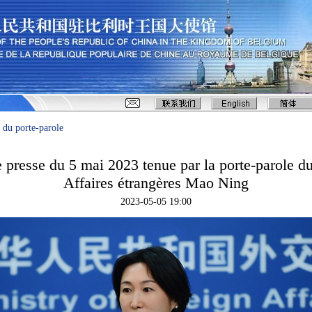
 du porte-parole
 presse du 5 mai 2023 tenue par la porte-parole du
Affaires étrangères Mao Ning
2023-05-05 19:00