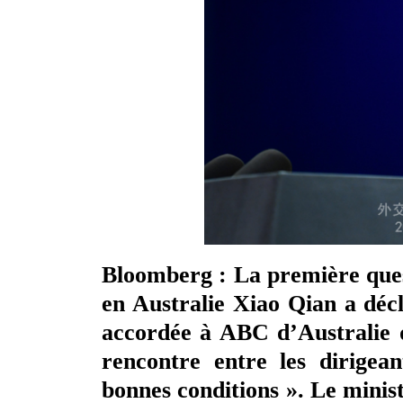
Bloomberg : La première ques
en Australie Xiao Qian a décl
accordée à ABC d’Australie q
rencontre entre les dirigean
bonnes conditions ». Le minis