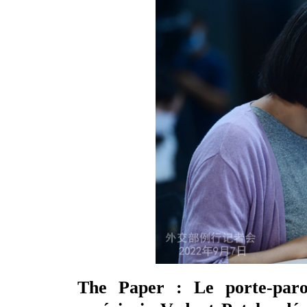
The Paper : Le porte-paro