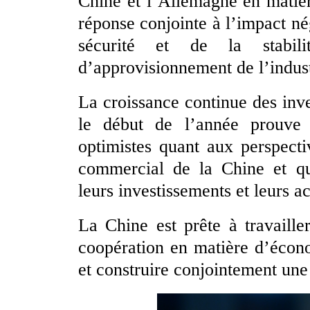
Chine et l’Allemagne en matiè
réponse conjointe à l’impact n
sécurité et de la stabili
d’approvisionnement de l’indus
La croissance continue des inv
le début de l’année prouve 
optimistes quant aux perspect
commercial de la Chine et qu
leurs investissements et leurs ac
La Chine est prête à travaille
coopération en matière d’écon
et construire conjointement un