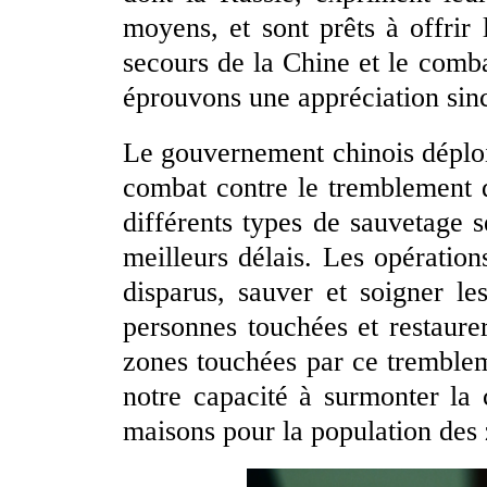
moyens, et sont prêts à offrir 
secours de la Chine et le comb
éprouvons une appréciation sinc
Le gouvernement chinois déploie
combat contre le tremblement d
différents types de sauvetage se
meilleurs délais. Les opération
disparus, sauver et soigner le
personnes touchées et restaurer
zones touchées par ce tremble
notre capacité à surmonter la c
maisons pour la population des