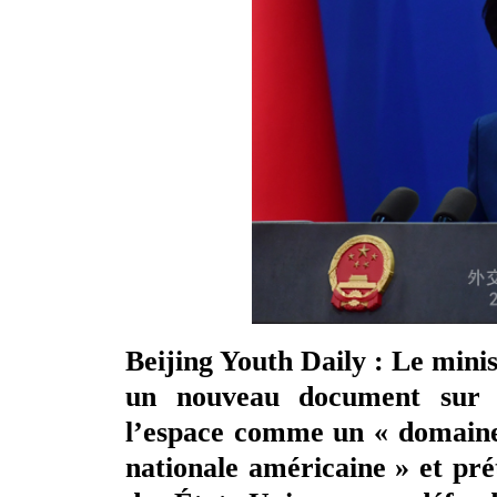
Beijing Youth Daily : Le mini
un nouveau document sur la
l’espace comme un « domaine p
nationale américaine » et pré