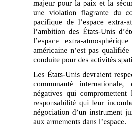
majeur pour la paix et la sécu
une violation flagrante du con
pacifique de l’espace extra-a
l’ambition des États-Unis d’ét
l’espace extra-atmosphériqu
américaine n’est pas qualifiée
conduite pour des activités spat
Les États-Unis devraient respe
communauté internationale, 
négatives qui compromettent l
responsabilité qui leur incomb
négociation d’un instrument ju
aux armements dans l’espace.