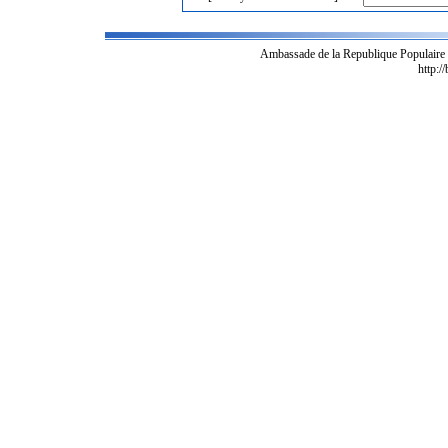
Ambassade de la Republique Populaire
http:/