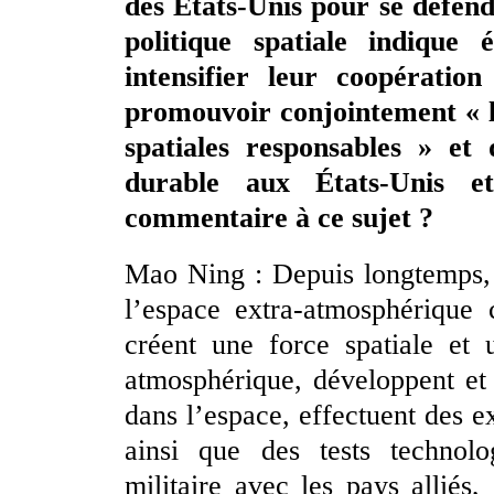
des États-Unis pour se défendr
politique spatiale indique
intensifier leur coopération
promouvoir conjointement « le
spatiales responsables » et
durable aux États-Unis et
commentaire à ce sujet ?
Mao Ning : Depuis longtemps, 
l’espace extra-atmosphérique
créent une force spatiale et
atmosphérique, développent et
dans l’espace, effectuent des ex
ainsi que des tests technolo
militaire avec les pays alliés,