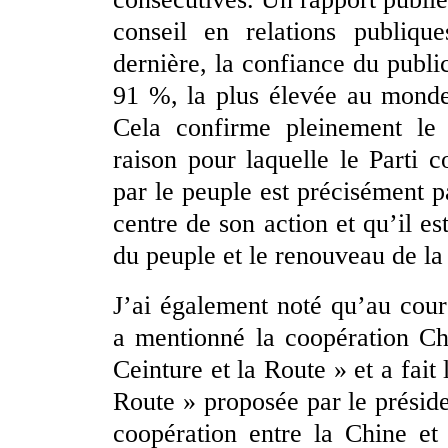
conseil en relations publiq
dernière, la confiance du publi
91 %, la plus élevée au monde
Cela confirme pleinement le
raison pour laquelle le Parti 
par le peuple est précisément p
centre de son action et qu’il es
du peuple et le renouveau de la
J’ai également noté qu’au cour
a mentionné la coopération Ch
Ceinture et la Route » et a fait 
Route » proposée par le préside
coopération entre la Chine et