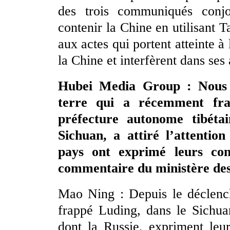
des trois communiqués conjo
contenir la Chine en utilisant
aux actes qui portent atteinte à 
la Chine et interfèrent dans ses 
Hubei Media Group : Nous 
terre qui a récemment fra
préfecture autonome tibéta
Sichuan, a attiré l’attentio
pays ont exprimé leurs con
commentaire du ministère des
Mao Ning : Depuis le déclenc
frappé Luding, dans le Sichua
dont la Russie, expriment leu