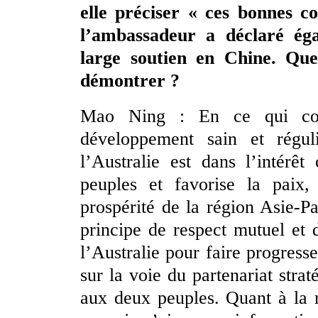
elle préciser « ces bonnes c
l’ambassadeur a déclaré ég
large soutien en Chine. Que
démontrer ?
Mao Ning : En ce qui conc
développement sain et régul
l’Australie est dans l’intér
peuples et favorise la paix, 
prospérité de la région Asie-Pa
principe de respect mutuel et 
l’Australie pour faire progresse
sur la voie du partenariat stra
aux deux peuples. Quant à la r