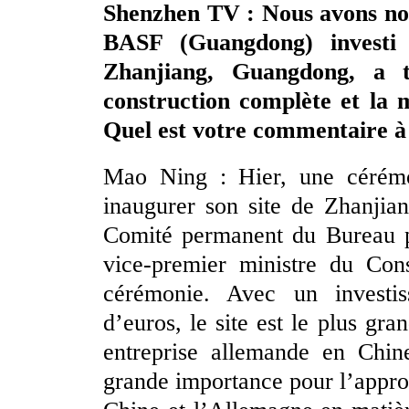
Shenzhen TV : Nous avons noté
BASF (Guangdong) investi
Zhanjiang, Guangdong, a 
construction complète et la m
Quel est votre commentaire à 
Mao Ning : Hier, une cérém
inaugurer son site de Zhanji
Comité permanent du Bureau p
vice-premier ministre du Con
cérémonie. Avec un investis
d’euros, le site est le plus gr
entreprise allemande en Chine
grande importance pour l’appro