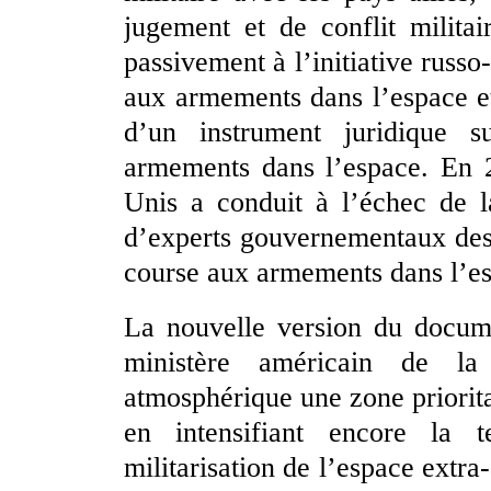
jugement et de conflit militai
passivement à l’initiative russo
aux armements dans l’espace et
d’un instrument juridique 
armements dans l’espace. En 2
Unis a conduit à l’échec de l
d’experts gouvernementaux des
course aux armements dans l’e
La nouvelle version du docume
ministère américain de la
atmosphérique une zone prioritai
en intensifiant encore la t
militarisation de l’espace extra