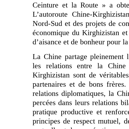
Ceinture et la Route » a obte
L’autoroute Chine-Kirghizista
Nord-Sud et des projets de con
économique du Kirghizistan et 
d’aisance et de bonheur pour l
La Chine partage pleinement l
les relations entre la Chine
Kirghizistan sont de véritabl
partenaires et de bons frères
relations diplomatiques, la Chi
percées dans leurs relations bi
pratique productive et renforce
principes de respect mutuel, d