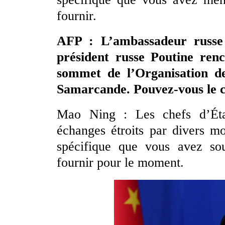
fournir.
AFP : L’ambassadeur russe
président russe Poutine renc
sommet de l’Organisation d
Samarcande. Pouvez-vous le
Mao Ning : Les chefs d’État
échanges étroits par divers m
spécifique que vous avez sou
fournir pour le moment.