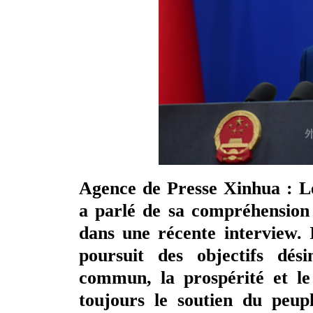
Agence de Presse Xinhua : L
a parlé de sa compréhension
dans une récente interview. I
poursuit des objectifs dési
commun, la prospérité et le
toujours le soutien du peup