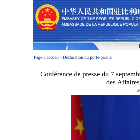
Page d'accueil
Déclaration du porte-parole
>
Conférence de presse du 7 septembr
des Affaire
2